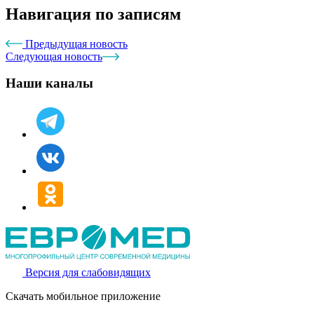
Навигация по записям
Предыдущая новость
Следующая новость
Наши каналы
Версия для слабовидящих
Скачать мобильное приложение