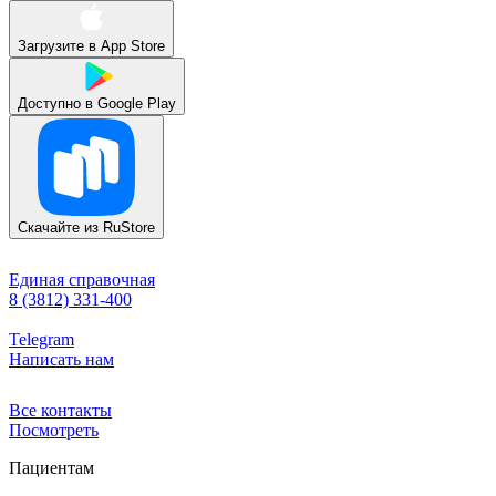
Загрузите в
App Store
Доступно в
Google Play
Скачайте из
RuStore
Единая справочная
8 (3812) 331-400
Telegram
Написать нам
Все контакты
Посмотреть
Пациентам