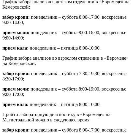
График забора анализов в детском отделении в «Евромеде» на
Кемеровской:
забор крови:
понедельник – суббота 8:00-17:00, воскресенье
9:00-14:00;
прием мочи:
понедельник – суббота 8:00-16:00, воскресенье
9:00-14:00;
прием кала:
понедельник – пятница 8:00-10:00.
График забора анализов во взрослом отделении в «Евромеде»
на Кемеровской:
забор крови:
понедельник – суббота 7:30-19:30, воскресенье
8:30-17:00;
прием мочи:
понедельник – суббота 8:00-19:00, воскресенье
9:00-17:00;
прием кала:
понедельник – пятница 8:00-10:00.
Пройти лабораторную диагностику в «Евромеде» на
Магистральной можно в следующее время:
забор крови:
понедельник – суббота 8:00-17:00, воскресенье