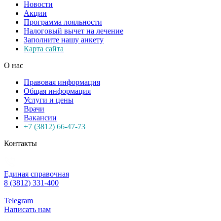
Новости
Акции
Программа лояльности
Налоговый вычет на лечение
Заполните нашу анкету
Карта сайта
О нас
Правовая информация
Общая информация
Услуги и цены
Врачи
Вакансии
+7 (3812) 66-47-73
Контакты
Единая справочная
8 (3812) 331-400
Telegram
Написать нам