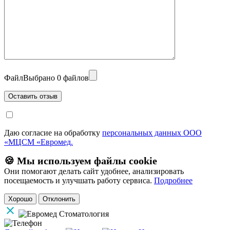
Файл
Выбрано 0 файлов
Даю согласие на обработку
персональных данных ООО
«МЦСМ «Евромед.
🍪 Мы используем файлы cookie
Они помогают делать сайт удобнее, анализировать
посещаемость и улучшать работу сервиса.
Подробнее
Хорошо
Отклонить