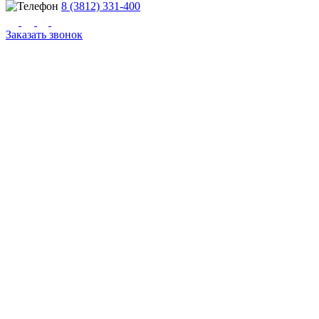
8 (3812) 331-400
Заказать звонок