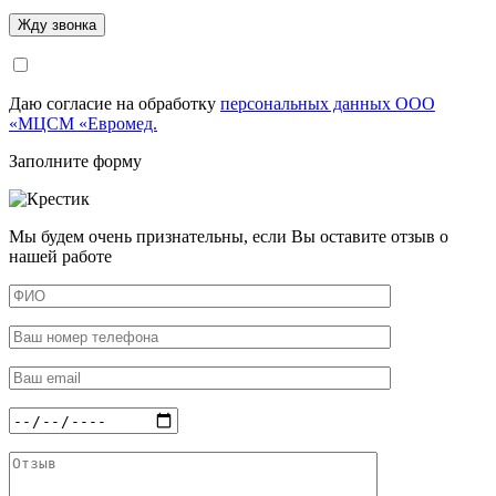
Даю согласие на обработку
персональных данных ООО
«МЦСМ «Евромед.
Заполните форму
Мы будем очень признательны, если Вы оставите отзыв о
нашей работе