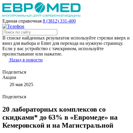
Единая справочная
8 (3812) 331-400
В списке найденных результатов используйте стрелки вверх и
вниз для выбора и Enter для перехода на нужную страницу.
Если у вас устройство с тачскрином, используйте
пролистывание или нажатие.
Назад в новости
Поделиться
Акции
20 мая 2025
Поделиться
20 лабораторных комплексов со
скидками* до 63% в «Евромеде» на
Кемеровской и на Магистральной