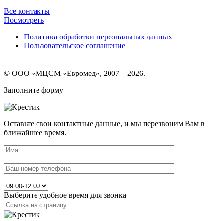
Все контакты
Посмотреть
Политика обработки персональных данных
Пользовательское соглашение
© ООО «МЦСМ «Евромед», 2007 – 2026.
Заполните форму
Оставьте свои контактные данные, и мы перезвоним Вам в
ближайшее время.
Выберите удобное время для звонка