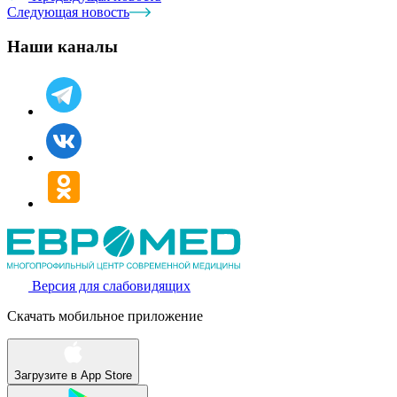
Следующая новость
Наши каналы
Версия для слабовидящих
Скачать мобильное приложение
Загрузите в
App Store