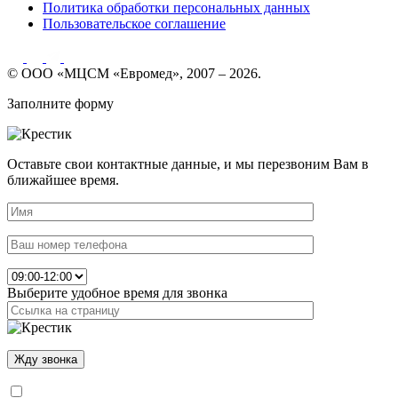
Политика обработки персональных данных
Пользовательское соглашение
© ООО «МЦСМ «Евромед», 2007 – 2026.
Заполните форму
Оставьте свои контактные данные, и мы перезвоним Вам в
ближайшее время.
Выберите удобное время для звонка