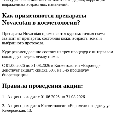
выраженных возрастных изменений.
Как применяются препараты
Novacutan в косметологии?
Препараты Novacutan применяются курсом: точная схема
зависит от препарата, состояния кожи, возраста, зоны и
выбранного протокола.
Курс рекомендованно состоит из трех процедур с интервалом
около двух недель между ними.
С 01.06.2026 по 31.08.2026 в Косметологии «Евромед»
действует акция*: скидка 50% на 3-ю процедуру
биорепарации.
Правила проведения акции:
1. Акция проходит с 01.06.2026 по 31.08.2026.
2. Акция проходит в Косметологии «Евромед» по адресу ул.
Кемеровская, 13.