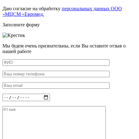
Даю согласие на обработку
персональных данных ООО
«МЦСМ «Евромед.
Заполните форму
Мы будем очень признательны, если Вы оставите отзыв о
нашей работе