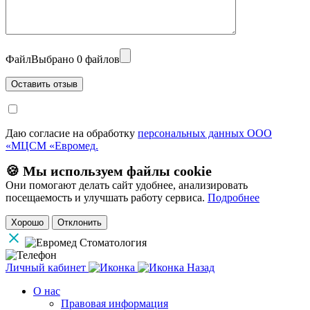
Файл
Выбрано 0 файлов
Даю согласие на обработку
персональных данных ООО
«МЦСМ «Евромед.
🍪 Мы используем файлы cookie
Они помогают делать сайт удобнее, анализировать
посещаемость и улучшать работу сервиса.
Подробнее
Хорошо
Отклонить
Личный кабинет
Назад
О нас
Правовая информация