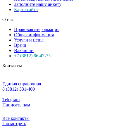
Заполните нашу анкету
Карта сайта
О нас
Правовая информация
Общая информация
Услуги и цены
Врачи
Вакансии
+7 (3812) 66-47-73
Контакты
Единая справочная
8 (3812) 331-400
Telegram
Написать нам
Все контакты
Посмотреть