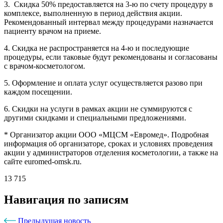
3. Скидка 50% предоставляется на 3-ю по счету процедуру в
комплексе, выполненную в период действия акции.
Рекомендованный интервал между процедурами назначается
пациенту врачом на приеме.
4. Скидка не распространяется на 4-ю и последующие
процедуры, если таковые будут рекомендованы и согласованы
с врачом-косметологом.
5. Оформление и оплата услуг осуществляется разово при
каждом посещении.
6. Скидки на услуги в рамках акции не суммируются с
другими скидками и специальными предложениями.
* Организатор акции ООО «МЦСМ «Евромед». Подробная
информация об организаторе, сроках и условиях проведения
акции у администраторов отделения косметологии, а также на
сайте euromed-omsk.ru.
13 715
Навигация по записям
Предыдущая новость