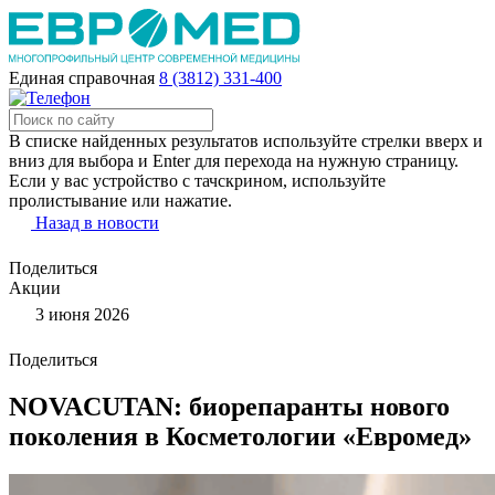
Единая справочная
8 (3812) 331-400
В списке найденных результатов используйте стрелки вверх и
вниз для выбора и Enter для перехода на нужную страницу.
Если у вас устройство с тачскрином, используйте
пролистывание или нажатие.
Назад в новости
Поделиться
Акции
3 июня 2026
Поделиться
NOVAСUTAN: биорепаранты нового
поколения в Косметологии «Евромед»