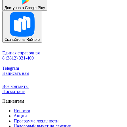
Доступно в
Google Play
Скачайте из
RuStore
Единая справочная
8 (3812) 331-400
Telegram
Написать нам
Все контакты
Посмотреть
Пациентам
Новости
Акции
Программа лояльности
Налоговый вычет на лечение