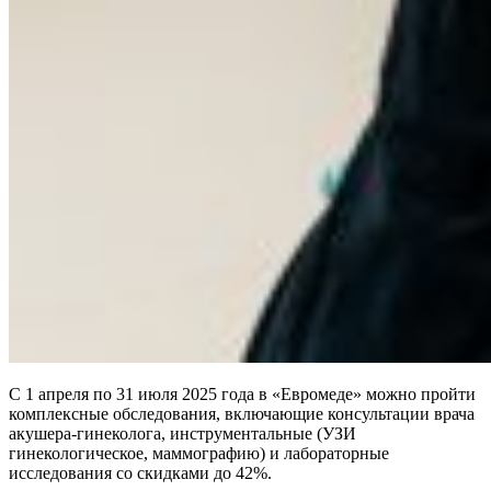
С 1 апреля по 31 июля 2025 года в «Евромеде» можно пройти
комплексные обследования, включающие консультации врача
акушера-гинеколога, инструментальные (УЗИ
гинекологическое, маммографию) и лабораторные
исследования со скидками до 42%.