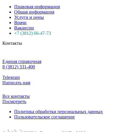
Правовая информация
Общая информация
Услуги и цены
Врачи
Вакансии
+7 (3812) 66-47-73
Контакты
Единая справочная
8 (3812) 331-400
Telegram
Написать нам
Все контакты
Посмотреть
Политика обработки персональных данных
Пользовательское соглашение