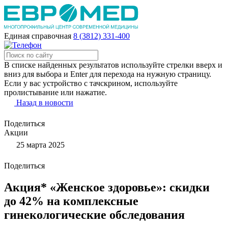
Единая справочная
8 (3812) 331-400
В списке найденных результатов используйте стрелки вверх и
вниз для выбора и Enter для перехода на нужную страницу.
Если у вас устройство с тачскрином, используйте
пролистывание или нажатие.
Назад в новости
Поделиться
Акции
25 марта 2025
Поделиться
Акция* «Женское здоровье»: скидки
до 42% на комплексные
гинекологические обследования