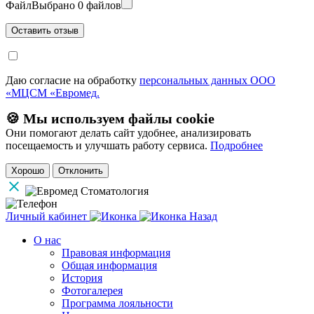
Файл
Выбрано 0 файлов
Даю согласие на обработку
персональных данных ООО
«МЦСМ «Евромед.
🍪 Мы используем файлы cookie
Они помогают делать сайт удобнее, анализировать
посещаемость и улучшать работу сервиса.
Подробнее
Хорошо
Отклонить
Личный кабинет
Назад
О нас
Правовая информация
Общая информация
История
Фотогалерея
Программа лояльности