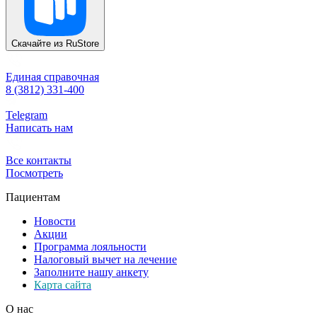
Скачайте из
RuStore
Единая справочная
8 (3812) 331-400
Telegram
Написать нам
Все контакты
Посмотреть
Пациентам
Новости
Акции
Программа лояльности
Налоговый вычет на лечение
Заполните нашу анкету
Карта сайта
О нас