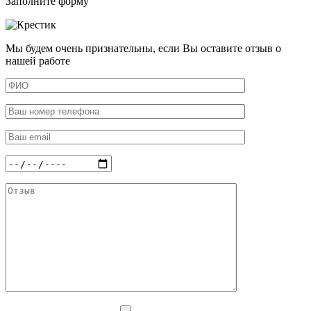
Заполните форму
Мы будем очень признательны, если Вы оставите отзыв о
нашей работе