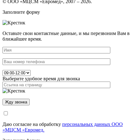
© ООО «МЦСМ «Евромед», 2007 – 2026.
Заполните форму
Оставьте свои контактные данные, и мы перезвоним Вам в
ближайшее время.
Выберите удобное время для звонка
Даю согласие на обработку
персональных данных ООО
«МЦСМ «Евромед.