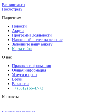
Все контакты
Посмотреть
Пациентам
Новости
Акции
Программа лояльности
Налоговый вычет на лечение
Заполните нашу анкету
Карта сайта
О нас
Правовая информация
Общая информация
Услуги и цены
Врачи
Вакансии
+7 (3812) 66-47-73
Контакты