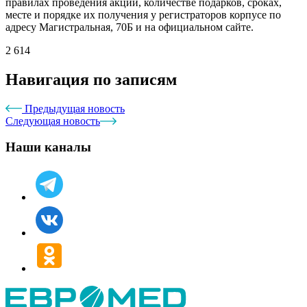
правилах проведения акции, количестве подарков, сроках,
месте и порядке их получения у регистраторов корпусе по
адресу Магистральная, 70Б и на официальном сайте.
2 614
Навигация по записям
Предыдущая новость
Следующая новость
Наши каналы