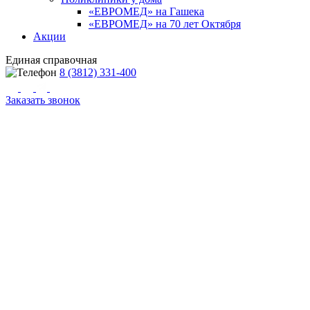
«ЕВРОМЕД» на Гашека
«ЕВРОМЕД» на 70 лет Октября
Акции
Единая справочная
8 (3812) 331-400
Заказать звонок