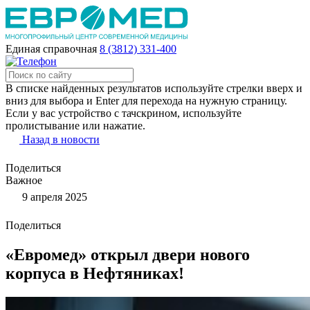
Единая справочная
8 (3812) 331-400
В списке найденных результатов используйте стрелки вверх и
вниз для выбора и Enter для перехода на нужную страницу.
Если у вас устройство с тачскрином, используйте
пролистывание или нажатие.
Назад в новости
Поделиться
Важное
9 апреля 2025
Поделиться
«Евромед» открыл двери нового
корпуса в Нефтяниках!