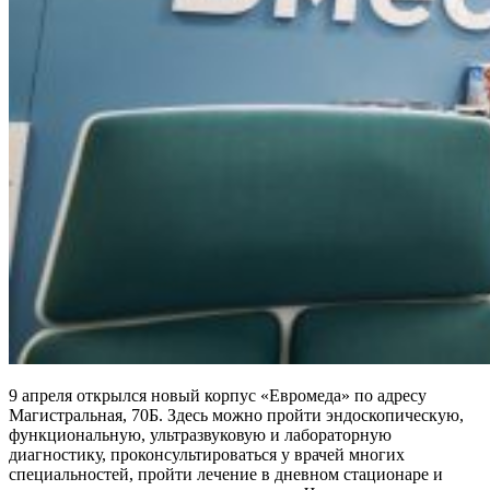
9 апреля открылся новый корпус «Евромеда» по адресу
Магистральная, 70Б. Здесь можно пройти эндоскопическую,
функциональную, ультразвуковую и лабораторную
диагностику, проконсультироваться у врачей многих
специальностей, пройти лечение в дневном стационаре и