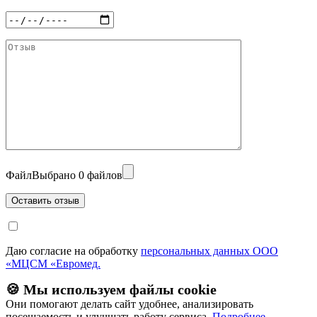
Файл
Выбрано 0 файлов
Даю согласие на обработку
персональных данных ООО
«МЦСМ «Евромед.
🍪 Мы используем файлы cookie
Они помогают делать сайт удобнее, анализировать
посещаемость и улучшать работу сервиса.
Подробнее