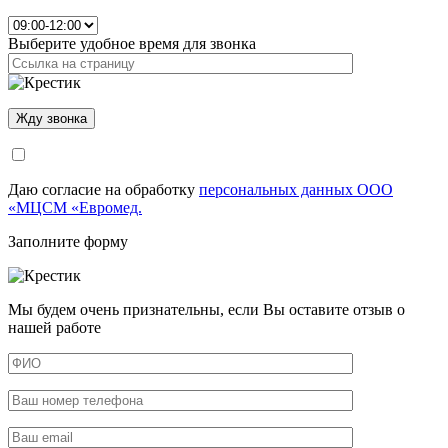
Выберите удобное время для звонка
Даю согласие на обработку
персональных данных ООО
«МЦСМ «Евромед.
Заполните форму
Мы будем очень признательны, если Вы оставите отзыв о
нашей работе