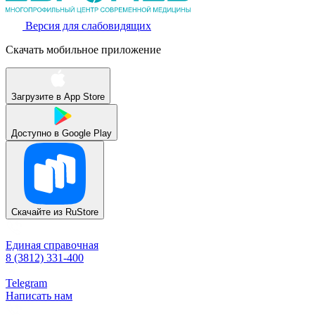
Версия для слабовидящих
Скачать мобильное приложение
Загрузите в
App Store
Доступно в
Google Play
Скачайте из
RuStore
Единая справочная
8 (3812) 331-400
Telegram
Написать нам