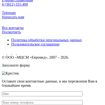
Единая справочная
8 (3812) 331-400
Telegram
Написать нам
Все контакты
Посмотреть
Политика обработки персональных данных
Пользовательское соглашение
© ООО «МЦСМ «Евромед», 2007 – 2026.
Заполните форму
Оставьте свои контактные данные, и мы перезвоним Вам в
ближайшее время.