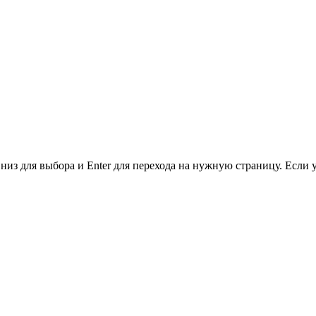
низ для выбора и Enter для перехода на нужную страницу. Если 