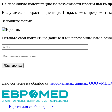
На первичную консультацию по возможности просим
иметь пр
В случае если возраст пациента
до 1 года,
можем предложить к
Заполните форму
Оставьте свои контактные данные и мы перезвоним Вам в бли
Даю согласие на обработку
персональных данных ООО «МЦСМ
Версия для слабовидящих