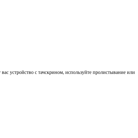
у вас устройство с тачскрином, используйте пролистывание или