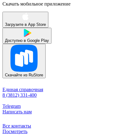
Скачать мобильное приложение
Загрузите в
App Store
Доступно в
Google Play
Скачайте из
RuStore
Единая справочная
8 (3812) 331-400
Telegram
Написать нам
Все контакты
Посмотреть