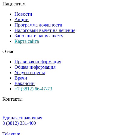
Пациентам
Новости
Акции
Программа лояльности
Налоговый вычет на лечение
Заполните нашу анкету
Карта сайта
О нас
Правовая информация
Общая информация
Услуги и цены
Врачи
Вакансии
+7 (3812) 66-47-73
Контакты
Единая справочная
8 (3812) 331-400
Telegram