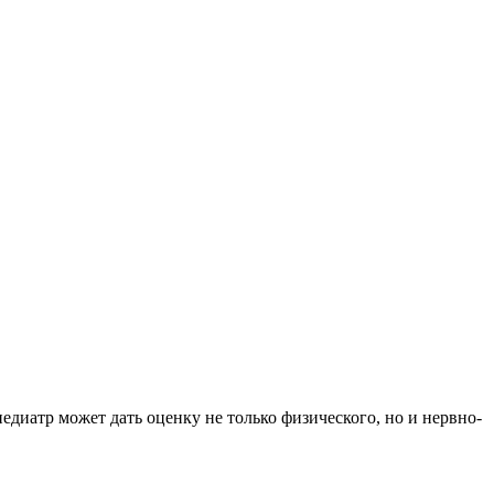
едиатр может дать оценку не только физического, но и нервно-