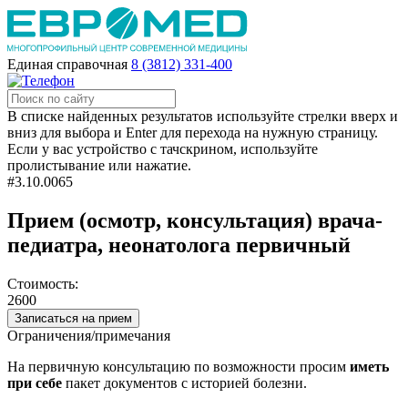
Единая справочная
8 (3812) 331-400
В списке найденных результатов используйте стрелки вверх и
вниз для выбора и Enter для перехода на нужную страницу.
Если у вас устройство с тачскрином, используйте
пролистывание или нажатие.
#3.10.0065
Прием (осмотр, консультация) врача-
педиатра, неонатолога первичный
Стоимость:
2600
Записаться на прием
Ограничения/примечания
На первичную консультацию по возможности просим
иметь
при себе
пакет документов с историей болезни.