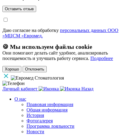
Даю согласие на обработку
персональных данных ООО
«МЦСМ «Евромед.
🍪 Мы используем файлы cookie
Они помогают делать сайт удобнее, анализировать
посещаемость и улучшать работу сервиса.
Подробнее
Хорошо
Отклонить
Личный кабинет
Назад
О нас
Правовая информация
Общая информация
История
Фотогалерея
Программа лояльности
Новости