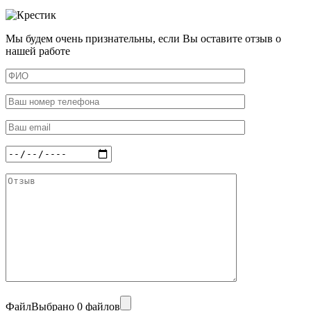
Мы будем очень признательны, если Вы оставите отзыв о
нашей работе
Файл
Выбрано 0 файлов