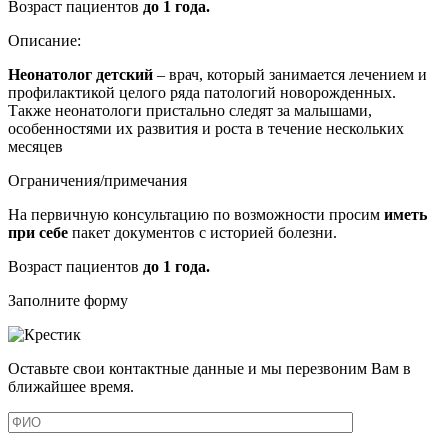
Возраст пациентов
до 1 года.
Описание:
Неонатолог детский
– врач, который занимается лечением и
профилактикой целого ряда патологий новорожденных.
Также неонатологи пристально следят за малышами,
особенностями их развития и роста в течение нескольких
месяцев
Ограничения/примечания
На первичную консультацию по возможности просим
иметь
при себе
пакет документов с историей болезни.
Возраст пациентов
до 1 года.
Заполните форму
Оставьте свои контактные данные и мы перезвоним Вам в
ближайшее время.