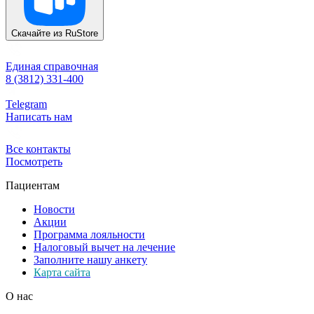
Скачайте из
RuStore
Единая справочная
8 (3812) 331-400
Telegram
Написать нам
Все контакты
Посмотреть
Пациентам
Новости
Акции
Программа лояльности
Налоговый вычет на лечение
Заполните нашу анкету
Карта сайта
О нас