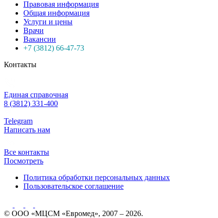
Правовая информация
Общая информация
Услуги и цены
Врачи
Вакансии
+7 (3812) 66-47-73
Контакты
Единая справочная
8 (3812) 331-400
Telegram
Написать нам
Все контакты
Посмотреть
Политика обработки персональных данных
Пользовательское соглашение
© ООО «МЦСМ «Евромед», 2007 – 2026.