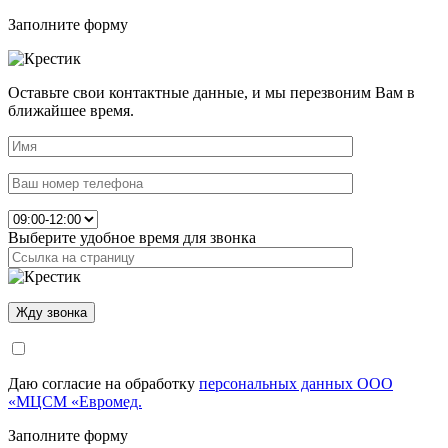
Заполните форму
Оставьте свои контактные данные, и мы перезвоним Вам в
ближайшее время.
Выберите удобное время для звонка
Даю согласие на обработку
персональных данных ООО
«МЦСМ «Евромед.
Заполните форму