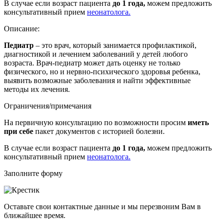
В случае если возраст пациента
до 1 года,
можем предложить
консультативный прием
неонатолога.
Описание:
Педиатр
– это врач, который занимается профилактикой,
диагностикой и лечением заболеваний у детей любого
возраста. Врач-педиатр может дать оценку не только
физического, но и нервно-психического здоровья ребенка,
выявить возможные заболевания и найти эффективные
методы их лечения.
Ограничения/примечания
На первичную консультацию по возможности просим
иметь
при себе
пакет документов с историей болезни.
В случае если возраст пациента
до 1 года,
можем предложить
консультативный прием
неонатолога.
Заполните форму
Оставьте свои контактные данные и мы перезвоним Вам в
ближайшее время.