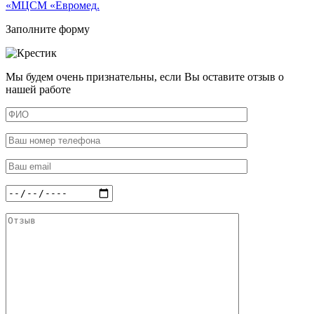
«МЦСМ «Евромед.
Заполните форму
Мы будем очень признательны, если Вы оставите отзыв о
нашей работе