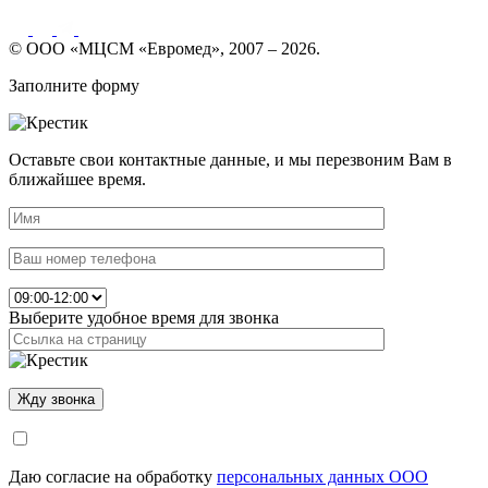
© ООО «МЦСМ «Евромед», 2007 – 2026.
Заполните форму
Оставьте свои контактные данные, и мы перезвоним Вам в
ближайшее время.
Выберите удобное время для звонка
Даю согласие на обработку
персональных данных ООО