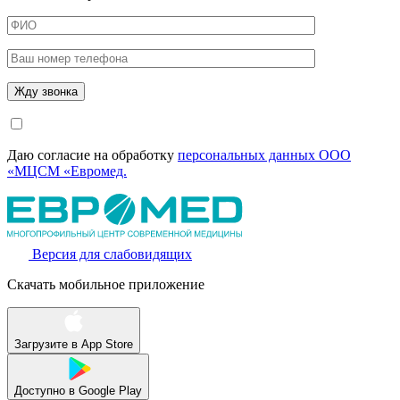
Даю согласие на обработку
персональных данных ООО
«МЦСМ «Евромед.
Версия для слабовидящих
Скачать мобильное приложение
Загрузите в
App Store
Доступно в
Google Play