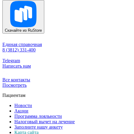
Скачайте из
RuStore
Единая справочная
8 (3812) 331-400
Telegram
Написать нам
Все контакты
Посмотреть
Пациентам
Новости
Акции
Программа лояльности
Налоговый вычет на лечение
Заполните нашу анкету
Карта сайта