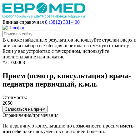
Единая справочная
8 (3812) 331-400
В списке найденных результатов используйте стрелки вверх и
вниз для выбора и Enter для перехода на нужную страницу.
Если у вас устройство с тачскрином, используйте
пролистывание или нажатие.
#3.10.0063
Прием (осмотр, консультация) врача-
педиатра первичный, к.м.н.
Стоимость:
2050
Записаться на прием
Ограничения/примечания
На первичную консультацию по возможности просим
иметь
при себе
пакет документов с историей болезни.