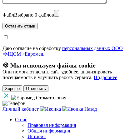
Файл
Выбрано 0 файлов
Даю согласие на обработку
персональных данных ООО
«МЦСМ «Евромед.
🍪 Мы используем файлы cookie
Они помогают делать сайт удобнее, анализировать
посещаемость и улучшать работу сервиса.
Подробнее
Хорошо
Отклонить
Личный кабинет
Назад
О нас
Правовая информация
Общая информация
История