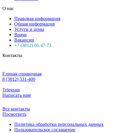
О нас
Правовая информация
Общая информация
Услуги и цены
Врачи
Вакансии
+7 (3812) 66-47-73
Контакты
Единая справочная
8 (3812) 331-400
Telegram
Написать нам
Все контакты
Посмотреть
Политика обработки персональных данных
Пользовательское соглашение