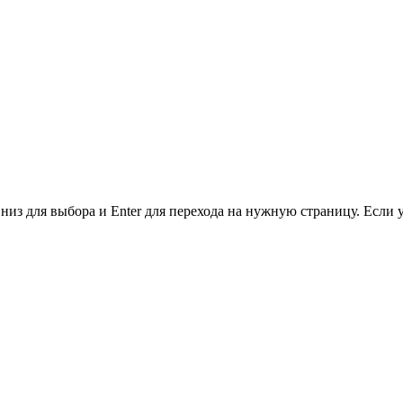
низ для выбора и Enter для перехода на нужную страницу. Если 