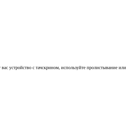
у вас устройство с тачскрином, используйте пролистывание или