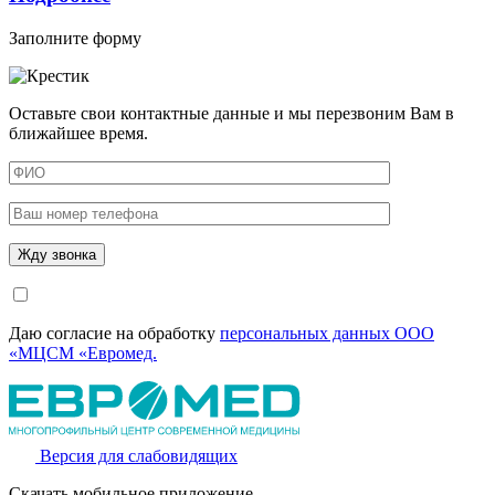
Заполните форму
Оставьте свои контактные данные и мы перезвоним Вам в
ближайшее время.
Даю согласие на обработку
персональных данных ООО
«МЦСМ «Евромед.
Версия для слабовидящих
Скачать мобильное приложение