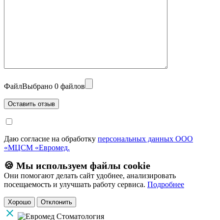
Файл
Выбрано 0 файлов
Даю согласие на обработку
персональных данных ООО
«МЦСМ «Евромед.
🍪 Мы используем файлы cookie
Они помогают делать сайт удобнее, анализировать
посещаемость и улучшать работу сервиса.
Подробнее
Хорошо
Отклонить