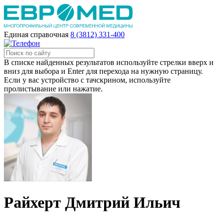
Единая справочная
8 (3812) 331-400
В списке найденных результатов используйте стрелки вверх и
вниз для выбора и Enter для перехода на нужную страницу.
Если у вас устройство с тачскрином, используйте
пролистывание или нажатие.
Райхерт Дмитрий Ильич