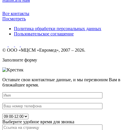
Написать нам
Все контакты
Посмотреть
Политика обработки персональных данных
Пользовательское соглашение
© ООО «МЦСМ «Евромед», 2007 – 2026.
Заполните форму
Оставьте свои контактные данные, и мы перезвоним Вам в
ближайшее время.
Выберите удобное время для звонка