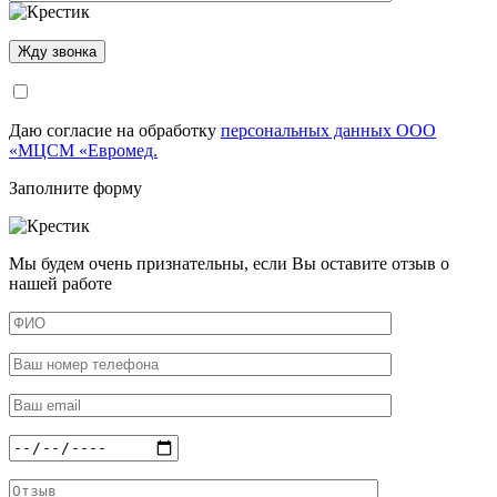
Даю согласие на обработку
персональных данных ООО
«МЦСМ «Евромед.
Заполните форму
Мы будем очень признательны, если Вы оставите отзыв о
нашей работе