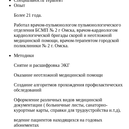
Специальность
Терапевт
Опыт
Более 21 года.
Работал врачом-пульмонологом пульмонологического
отделения БСМП № 2 г Омска, врачом-кардиологом
кардиологической бригады скорой и неотложной
медицинской помощи, врачом-терапевтом городской
поликлиники № 2 г. Омска.
Методики
Снятие и расшифровка ЭКГ
Оказание неотложной медицинской помощи
Создание алгоритмов прохождения профилактических
обследований
Оформление различных видов медицинской
документации ( больничные листы, санаторно-
курортные карты, справки для трудоустройства и.т.д),
ведение пациентов находящихся на годовых
абонементах