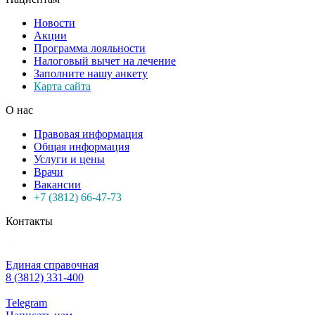
Новости
Акции
Программа лояльности
Налоговый вычет на лечение
Заполните нашу анкету
Карта сайта
О нас
Правовая информация
Общая информация
Услуги и цены
Врачи
Вакансии
+7 (3812) 66-47-73
Контакты
Единая справочная
8 (3812) 331-400
Telegram