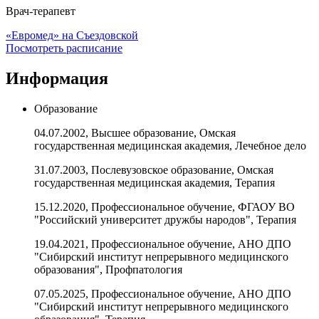
Врач-терапевт
«Евромед» на Съездовской
Посмотреть расписание
Информация
Образование
04.07.2002, Высшее образование, Омская
государственная медицинская академия, Лечебное дело
31.07.2003, Послевузовское образование, Омская
государственная медицинская академия, Терапия
15.12.2020, Профессиональное обучение, ФГАОУ ВО
"Российский университет дружбы народов", Терапия
19.04.2021, Профессиональное обучение, АНО ДПО
"Сибирский институт непрерывного медицинского
образования", Профпатология
07.05.2025, Профессиональное обучение, АНО ДПО
"Сибирский институт непрерывного медицинского