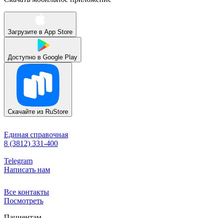
Загрузите в
App Store
Доступно в
Google Play
Скачайте из
RuStore
Единая справочная
8 (3812) 331-400
Telegram
Написать нам
Все контакты
Посмотреть
Пациентам