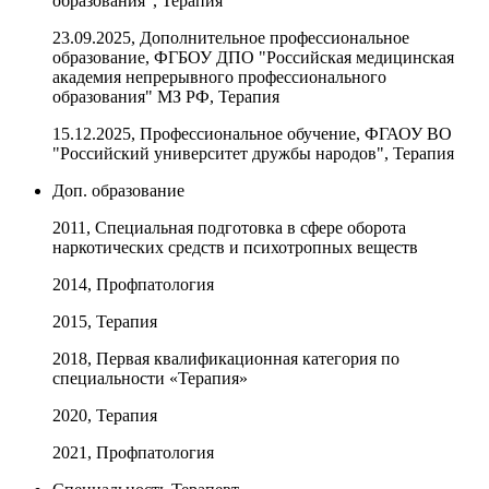
образования", Терапия
23.09.2025, Дополнительное профессиональное
образование, ФГБОУ ДПО "Российская медицинская
академия непрерывного профессионального
образования" МЗ РФ, Терапия
15.12.2025, Профессиональное обучение, ФГАОУ ВО
"Российский университет дружбы народов", Терапия
Доп. образование
2011, Специальная подготовка в сфере оборота
наркотических средств и психотропных веществ
2014, Профпатология
2015, Терапия
2018, Первая квалификационная категория по
специальности «Терапия»
2020, Терапия
2021, Профпатология