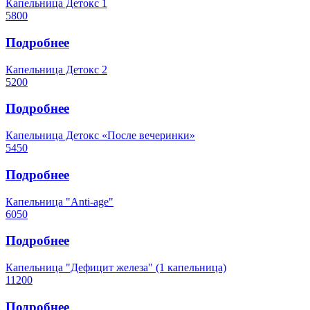
Капельница Детокс 1
5800
Подробнее
Капельница Детокс 2
5200
Подробнее
Капельница Детокс «После вечеринки»
5450
Подробнее
Капельница "Аnti-age"
6050
Подробнее
Капельница "Дефицит железа" (1 капельница)
11200
Подробнее