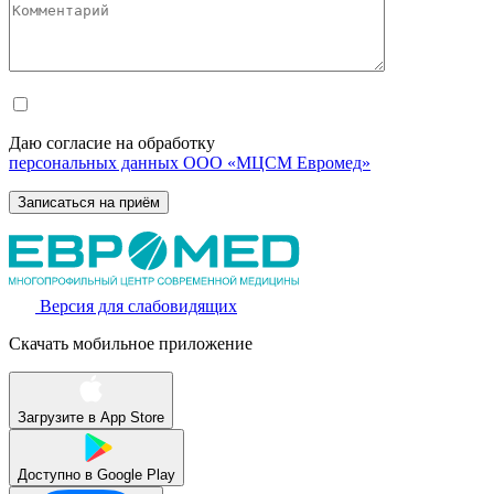
Даю согласие на обработку
персональных данных ООО «МЦСМ Евромед»
Версия для слабовидящих
Скачать мобильное приложение
Загрузите в
App Store
Доступно в
Google Play