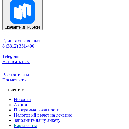
Скачайте из
RuStore
Единая справочная
8 (3812) 331-400
Telegram
Написать нам
Все контакты
Посмотреть
Пациентам
Новости
Акции
Программа лояльности
Налоговый вычет на лечение
Заполните нашу анкету
Карта сайта