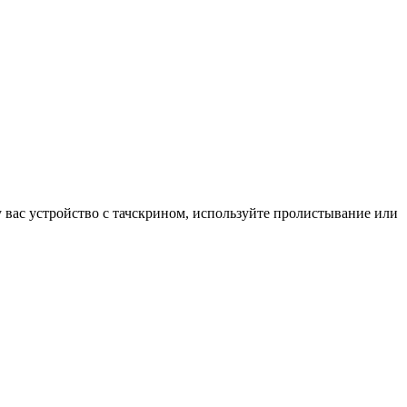
у вас устройство с тачскрином, используйте пролистывание или