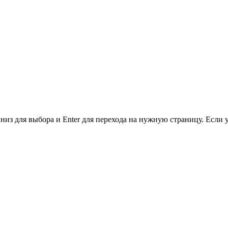
низ для выбора и Enter для перехода на нужную страницу. Если 