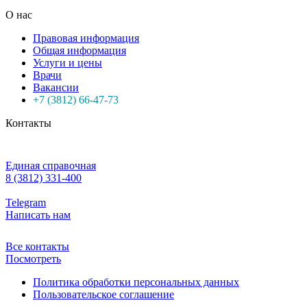
О нас
Правовая информация
Общая информация
Услуги и цены
Врачи
Вакансии
+7 (3812) 66-47-73
Контакты
Единая справочная
8 (3812) 331-400
Telegram
Написать нам
Все контакты
Посмотреть
Политика обработки персональных данных
Пользовательское соглашение