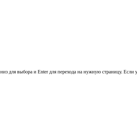
низ для выбора и Enter для перехода на нужную страницу. Если 