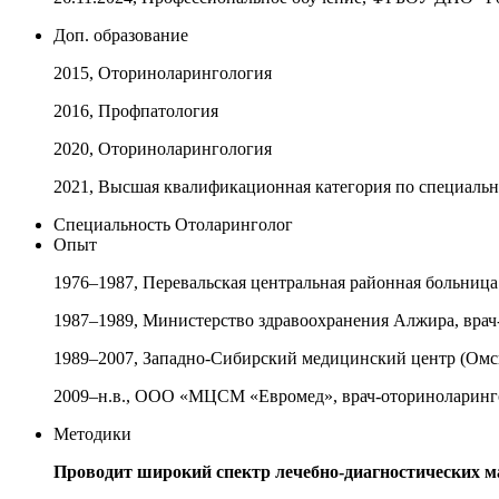
Доп. образование
2015, Оториноларингология
2016, Профпатология
2020, Оториноларингология
2021, Высшая квалификационная категория по специаль
Специальность
Отоларинголог
Опыт
1976–1987, Перевальская центральная районная больница
1987–1989, Министерство здравоохранения Алжира, вра
1989–2007, Западно-Сибирский медицинский центр (Омск
2009–н.в., ООО «МЦСМ «Евромед», врач-оториноларинг
Методики
Проводит широкий спектр лечебно-диагностических м