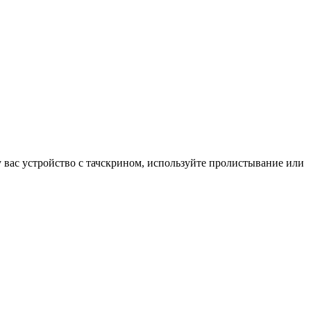
у вас устройство с тачскрином, используйте пролистывание или