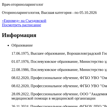
Врач-оториноларинголог
Оториноларингология, Высшая категория - по 05.10.2026
«Евромед» на Съездовской
Посмотреть расписание
Информация
Образование
17.06.1975, Высшее образование, Ворошиловградский Го
01.07.1976, Послевузовское образование, Министерств
22.08.1986, Послевузовское образование, Министерств
08.02.2020, Профессиональное обучение, ФГБО УВО "О
08.02.2020, Профессиональное обучение, ФГБО УВО "О
28.09.2022, Профессиональное обучение, ООО "Академия
медицинской помощи в медицинской организации
26.11.2024, Профессиональное обучение, ФГБОУ ДПО "Р