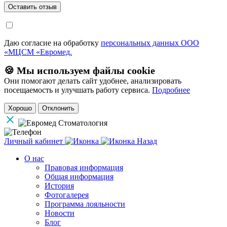
Даю согласие на обработку
персональных данных ООО
«МЦСМ «Евромед.
🍪 Мы используем файлы cookie
Они помогают делать сайт удобнее, анализировать
посещаемость и улучшать работу сервиса.
Подробнее
Хорошо
Отклонить
Личный кабинет
Назад
О нас
Правовая информация
Общая информация
История
Фотогалерея
Программа лояльности
Новости
Блог