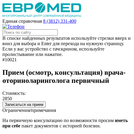
Единая справочная
8 (3812) 331-400
В списке найденных результатов используйте стрелки вверх и
вниз для выбора и Enter для перехода на нужную страницу.
Если у вас устройство с тачскрином, используйте
пролистывание или нажатие.
#10021
Прием (осмотр, консультация) врача-
оториноларинголога первичный
Стоимость:
2850
Записаться на прием
Ограничения/примечания
На первичную консультацию по возможности просим
иметь
при себе
пакет документов с историей болезни.