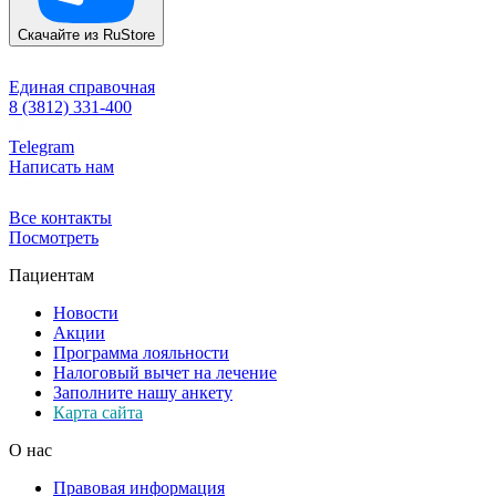
Скачайте из
RuStore
Единая справочная
8 (3812) 331-400
Telegram
Написать нам
Все контакты
Посмотреть
Пациентам
Новости
Акции
Программа лояльности
Налоговый вычет на лечение
Заполните нашу анкету
Карта сайта
О нас
Правовая информация