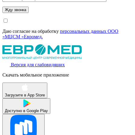
Даю согласие на обработку
персональных данных ООО
«МЦСМ «Евромед.
Версия для слабовидящих
Скачать мобильное приложение
Загрузите в
App Store
Доступно в
Google Play