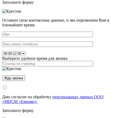
Заполните форму
Оставьте свои контактные данные, и мы перезвоним Вам в
ближайшее время.
Выберите удобное время для звонка
Даю согласие на обработку
персональных данных ООО
«МЦСМ «Евромед.
Заполните форму