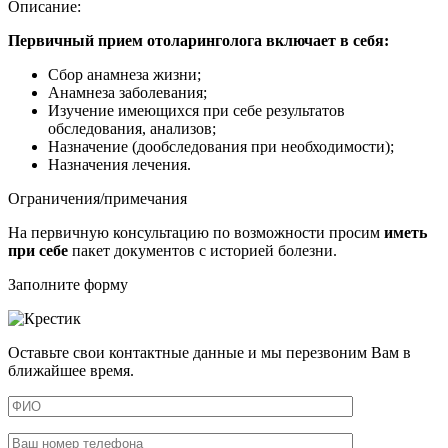
Описание:
Первичный прием отоларинголога включает в себя:
Сбор анамнеза жизни;
Анамнеза заболевания;
Изучение имеющихся при себе результатов
обследования, анализов;
Назначение (дообследования при необходимости);
Назначения лечения.
Ограничения/примечания
На первичную консультацию по возможности просим
иметь
при себе
пакет документов с историей болезни.
Заполните форму
Оставьте свои контактные данные и мы перезвоним Вам в
ближайшее время.