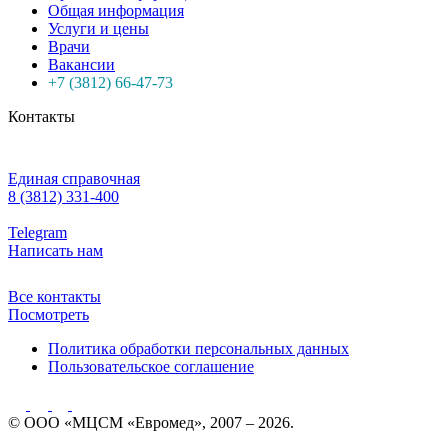
Общая информация
Услуги и цены
Врачи
Вакансии
+7 (3812) 66-47-73
Контакты
Единая справочная
8 (3812) 331-400
Telegram
Написать нам
Все контакты
Посмотреть
Политика обработки персональных данных
Пользовательское соглашение
© ООО «МЦСМ «Евромед», 2007 – 2026.