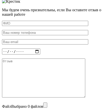
Мы будем очень признательны, если Вы оставите отзыв о
нашей работе
Файл
Выбрано 0 файлов