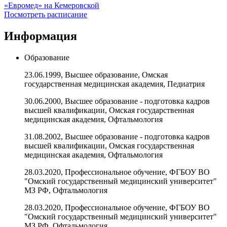
«Евромед» на Кемеровской
Посмотреть расписание
Информация
Образование
23.06.1999, Высшее образование, Омская
государственная медицинская академия, Педиатрия
30.06.2000, Высшее образование - подготовка кадров
высшей квалификации, Омская государственная
медицинская академия, Офтальмология
31.08.2002, Высшее образование - подготовка кадров
высшей квалификации, Омская государственная
медицинская академия, Офтальмология
28.03.2020, Профессиональное обучение, ФГБОУ ВО
"Омский государственный медицинский университет"
МЗ РФ, Офтальмология
28.03.2020, Профессиональное обучение, ФГБОУ ВО
"Омский государственный медицинский университет"
МЗ РФ, Офтальмология