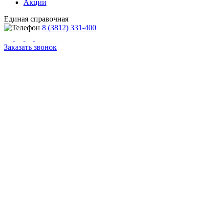
Акции
Единая справочная
8 (3812) 331-400
Заказать звонок