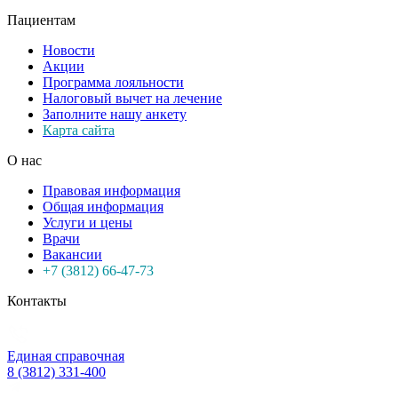
Пациентам
Новости
Акции
Программа лояльности
Налоговый вычет на лечение
Заполните нашу анкету
Карта сайта
О нас
Правовая информация
Общая информация
Услуги и цены
Врачи
Вакансии
+7 (3812) 66-47-73
Контакты
Единая справочная
8 (3812) 331-400