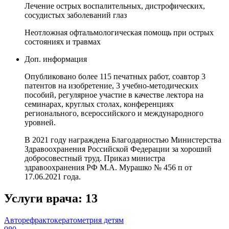
Лечение острых воспалительных, дистрофических,
сосудистых заболеваний глаз
Неотложная офтальмологическая помощь при острых
состояниях и травмах
Доп. информация
Опубликовано более 115 печатных работ, соавтор 3
патентов на изобретение, 3 учебно-методических
пособий, регулярное участие в качестве лектора на
семинарах, круглых столах, конференциях
регионального, всероссийского и международного
уровней.
В 2021 году награждена Благодарностью Министерства
Здравоохранения Российской Федерации за хороший
добросовестный труд. Приказ министра
здравоохранения РФ М.А. Мурашко № 456 п от
17.06.2021 года.
Услуги врача:
13
Авторефрактокератометрия детям