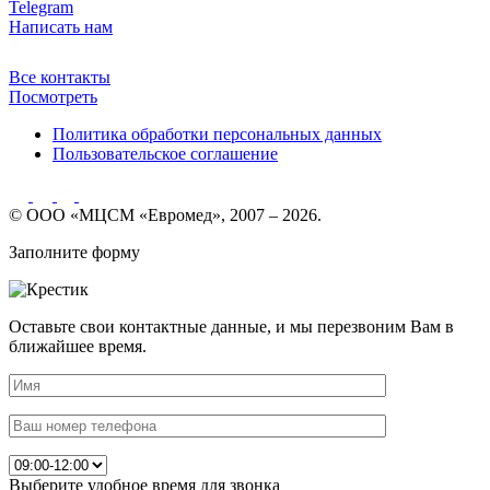
Telegram
Написать нам
Все контакты
Посмотреть
Политика обработки персональных данных
Пользовательское соглашение
© ООО «МЦСМ «Евромед», 2007 – 2026.
Заполните форму
Оставьте свои контактные данные, и мы перезвоним Вам в
ближайшее время.
Выберите удобное время для звонка