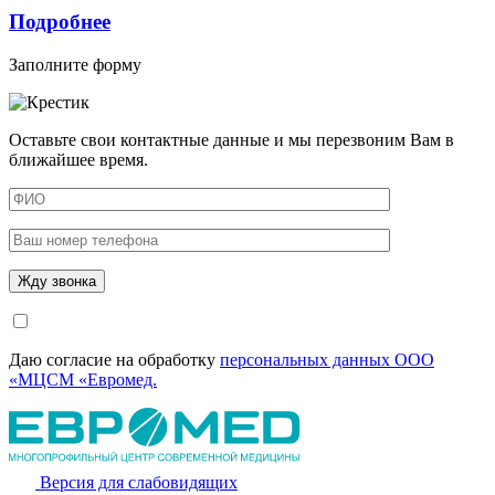
Подробнее
Заполните форму
Оставьте свои контактные данные и мы перезвоним Вам в
ближайшее время.
Даю согласие на обработку
персональных данных ООО
«МЦСМ «Евромед.
Версия для слабовидящих