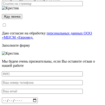
Даю согласие на обработку
персональных данных ООО
«МЦСМ «Евромед.
Заполните форму
Мы будем очень признательны, если Вы оставите отзыв о
нашей работе