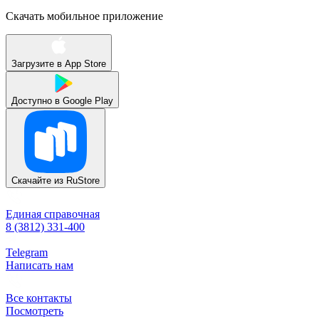
Скачать мобильное приложение
Загрузите в
App Store
Доступно в
Google Play
Скачайте из
RuStore
Единая справочная
8 (3812) 331-400
Telegram
Написать нам
Все контакты
Посмотреть