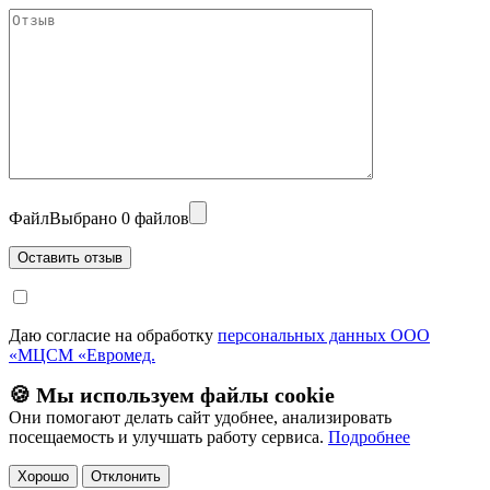
Файл
Выбрано 0 файлов
Даю согласие на обработку
персональных данных ООО
«МЦСМ «Евромед.
🍪 Мы используем файлы cookie
Они помогают делать сайт удобнее, анализировать
посещаемость и улучшать работу сервиса.
Подробнее
Хорошо
Отклонить