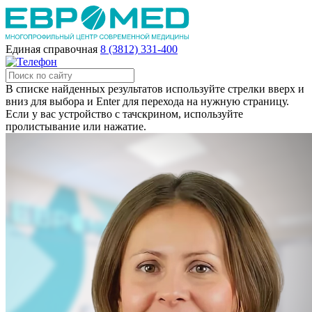
Единая справочная
8 (3812) 331-400
В списке найденных результатов используйте стрелки вверх и
вниз для выбора и Enter для перехода на нужную страницу.
Если у вас устройство с тачскрином, используйте
пролистывание или нажатие.