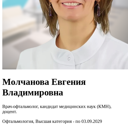
Молчанова Евгения
Владимировна
Врач-офтальмолог, кандидат медицинских наук (КМН),
доцент.
Офтальмология, Высшая категория - по 03.09.2029