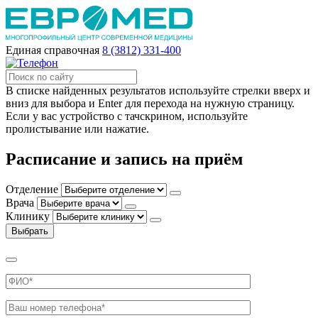
Единая справочная
8 (3812) 331-400
В списке найденных результатов используйте стрелки вверх и
вниз для выбора и Enter для перехода на нужную страницу.
Если у вас устройство с тачскрином, используйте
пролистывание или нажатие.
Расписание и запись на приём
Отделение
Врача
Клинику
Выбрать