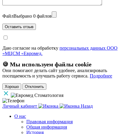
Файл
Выбрано 0 файлов
Даю согласие на обработку
персональных данных ООО
«МЦСМ «Евромед.
🍪 Мы используем файлы cookie
Они помогают делать сайт удобнее, анализировать
посещаемость и улучшать работу сервиса.
Подробнее
Хорошо
Отклонить
Личный кабинет
Назад
О нас
Правовая информация
Общая информация
История