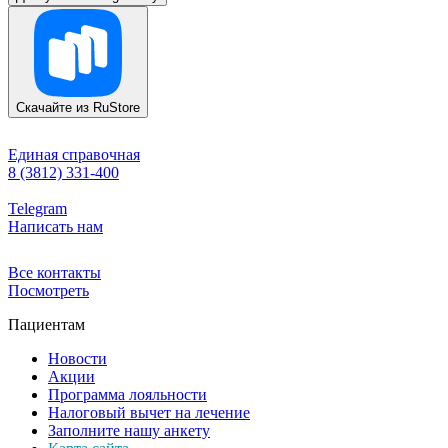
Скачайте из
RuStore
Единая справочная
8 (3812) 331-400
Telegram
Написать нам
Все контакты
Посмотреть
Пациентам
Новости
Акции
Программа лояльности
Налоговый вычет на лечение
Заполните нашу анкету