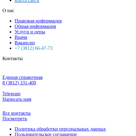
Карта сайта
О нас
Правовая информация
Общая информация
Услуги и цены
Врачи
Вакансии
+7 (3812) 66-47-73
Контакты
Единая справочная
8 (3812) 331-400
Telegram
Написать нам
Все контакты
Посмотреть
Политика обработки персональных данных
Пользовательское соглашение