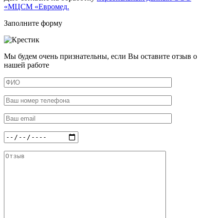
«МЦСМ «Евромед.
Заполните форму
Мы будем очень признательны, если Вы оставите отзыв о
нашей работе