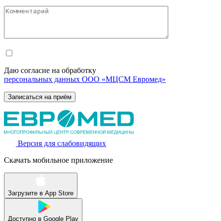
Даю согласие на обработку
персональных данных ООО «МЦСМ Евромед»
Версия для слабовидящих
Скачать мобильное приложение
Загрузите в
App Store
Доступно в
Google Play