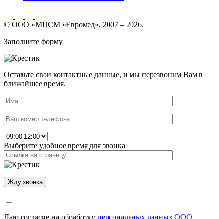
© ООО «МЦСМ «Евромед», 2007 – 2026.
Заполните форму
Оставьте свои контактные данные, и мы перезвоним Вам в
ближайшее время.
Выберите удобное время для звонка
Даю согласие на обработку
персональных данных ООО