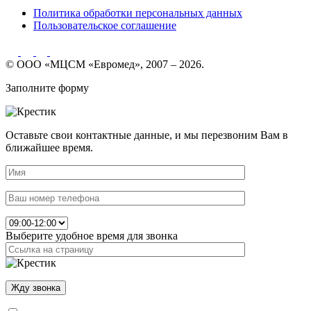
Политика обработки персональных данных
Пользовательское соглашение
© ООО «МЦСМ «Евромед», 2007 – 2026.
Заполните форму
Оставьте свои контактные данные, и мы перезвоним Вам в
ближайшее время.
Выберите удобное время для звонка