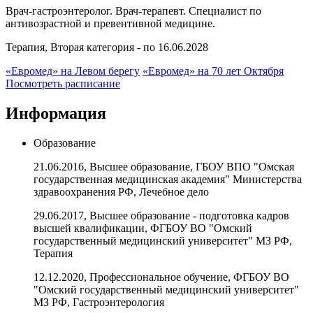
Врач-гастроэнтеролог. Врач-терапевт. Специалист по
антивозрастной и превентивной медицине.
Терапия, Вторая категория - по 16.06.2028
«Евромед» на Левом берегу
«Евромед» на 70 лет Октября
Посмотреть расписание
Информация
Образование
21.06.2016, Высшее образование, ГБОУ ВПО "Омская
государственная медицинская академия" Министерства
здравоохранения РФ, Лечебное дело
29.06.2017, Высшее образование - подготовка кадров
высшей квалификации, ФГБОУ ВО "Омский
государственный медицинский университет" МЗ РФ,
Терапия
12.12.2020, Профессиональное обучение, ФГБОУ ВО
"Омский государственный медицинский университет"
МЗ РФ, Гастроэнтерология