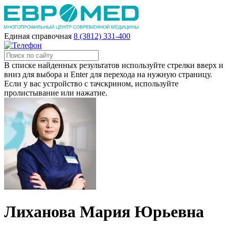
Единая справочная
8 (3812) 331-400
В списке найденных результатов используйте стрелки вверх и
вниз для выбора и Enter для перехода на нужную страницу.
Если у вас устройство с тачскрином, используйте
пролистывание или нажатие.
Лиханова Мария Юрьевна