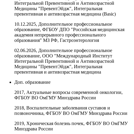
Интегральной Превентивной и Антивозрастной
Медицины "ПревентЭйдж", Интегральная
превентивная и антивозрастная медицина (Basic)
10.12.2025, Дополнительное профессиональное
образование, ФГБОУ ДПО "Российская медицинская
академия непрерывного профессионального
образования" МЗ РФ, Гастроэнтерология
02.06.2026, Дополнительное профессиональное
образование, ООО "Международный Институт
Интегральной Превентивной и Антивозрастной
Медицины "ПревентЭйдж", Интегральная
превентивная и антивозрастная медицина
Доп. образование
2017, Актуальные вопросы современной онкологии,
ФГБОУ ВО ОмГМУ Минздрава России
2018, Воспалительные заболевания суставов и
позвоночника, ФГБОУ ВО ОмГМУ Минздрава России
2019, Хроническая болезнь почек, ФГБОУ ВО ОмГМУ
Минздрава России