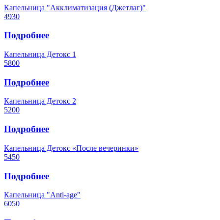
Капельница "Акклиматизация (Джетлаг)"
4930
Подробнее
Капельница Детокс 1
5800
Подробнее
Капельница Детокс 2
5200
Подробнее
Капельница Детокс «После вечеринки»
5450
Подробнее
Капельница "Аnti-age"
6050