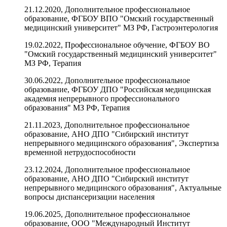
21.12.2020, Дополнительное профессиональное
образование, ФГБОУ ВПО "Омский государственный
медицинский университет" МЗ РФ, Гастроэнтерология
19.02.2022, Профессиональное обучение, ФГБОУ ВО
"Омский государственный медицинский университет"
МЗ РФ, Терапия
30.06.2022, Дополнительное профессиональное
образование, ФГБОУ ДПО "Российская медицинская
академия непрерывного профессионального
образования" МЗ РФ, Терапия
21.11.2023, Дополнительное профессиональное
образование, АНО ДПО "Сибирский институт
непрерывного медицинского образования", Экспертиза
временной нетрудоспособности
23.12.2024, Дополнительное профессиональное
образование, АНО ДПО "Сибирский институт
непрерывного медицинского образования", Актуальные
вопросы диспансеризации населения
19.06.2025, Дополнительное профессиональное
образование, ООО "Международный Институт