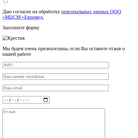
Даю согласие на обработку
персональных данных ООО
«МЦСМ «Евромед.
Заполните форму
Мы будем очень признательны, если Вы оставите отзыв о
нашей работе