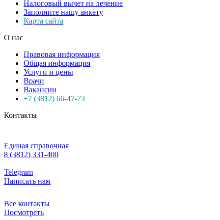
Налоговый вычет на лечение
Заполните нашу анкету
Карта сайта
О нас
Правовая информация
Общая информация
Услуги и цены
Врачи
Вакансии
+7 (3812) 66-47-73
Контакты
Единая справочная
8 (3812) 331-400
Telegram
Написать нам
Все контакты
Посмотреть