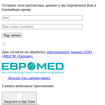
Оставьте свои контактные данные и мы перезвоним Вам в
ближайшее время.
Даю согласие на обработку
персональных данных ООО
«МЦСМ «Евромед.
Версия для слабовидящих
Скачать мобильное приложение
Загрузите в
App Store