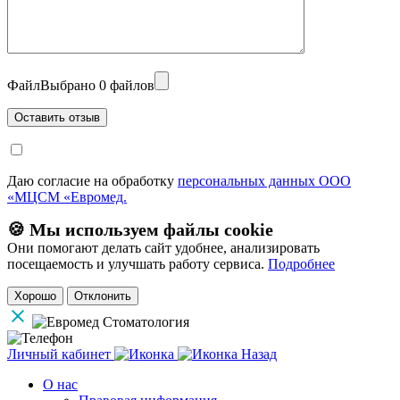
Файл
Выбрано 0 файлов
Даю согласие на обработку
персональных данных ООО
«МЦСМ «Евромед.
🍪 Мы используем файлы cookie
Они помогают делать сайт удобнее, анализировать
посещаемость и улучшать работу сервиса.
Подробнее
Хорошо
Отклонить
Личный кабинет
Назад
О нас