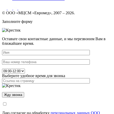
© ООО «МЦСМ «Евромед», 2007 – 2026.
Заполните форму
Оставьте свои контактные данные, и мы перезвоним Вам в
ближайшее время.
Выберите удобное время для звонка
Даю согласие на обработку
персональных данных ООО