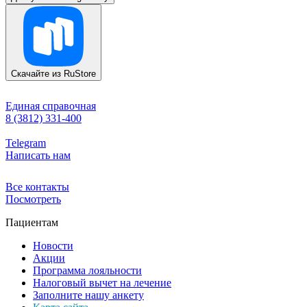
Скачайте из
RuStore
Единая справочная
8 (3812) 331-400
Telegram
Написать нам
Все контакты
Посмотреть
Пациентам
Новости
Акции
Программа лояльности
Налоговый вычет на лечение
Заполните нашу анкету