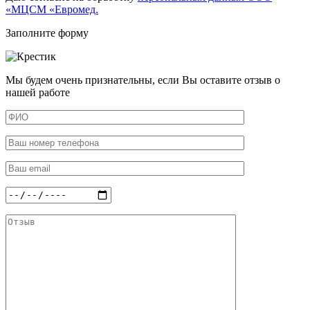
«МЦСМ «Евромед.
Заполните форму
Мы будем очень признательны, если Вы оставите отзыв о
нашей работе