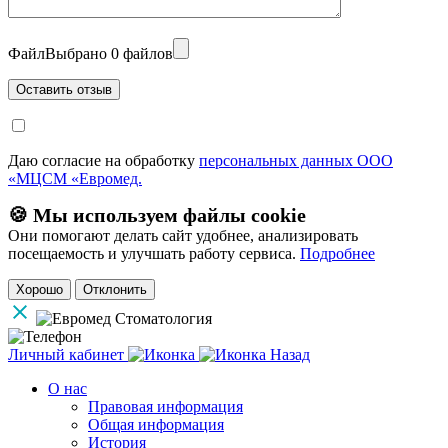
Файл
Выбрано 0 файлов
Даю согласие на обработку
персональных данных ООО
«МЦСМ «Евромед.
🍪 Мы используем файлы cookie
Они помогают делать сайт удобнее, анализировать
посещаемость и улучшать работу сервиса.
Подробнее
Хорошо
Отклонить
Личный кабинет
Назад
О нас
Правовая информация
Общая информация
История