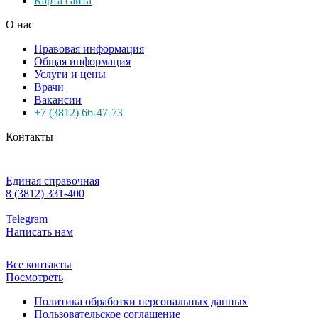
Карта сайта
О нас
Правовая информация
Общая информация
Услуги и цены
Врачи
Вакансии
+7 (3812) 66-47-73
Контакты
Единая справочная
8 (3812) 331-400
Telegram
Написать нам
Все контакты
Посмотреть
Политика обработки персональных данных
Пользовательское соглашение