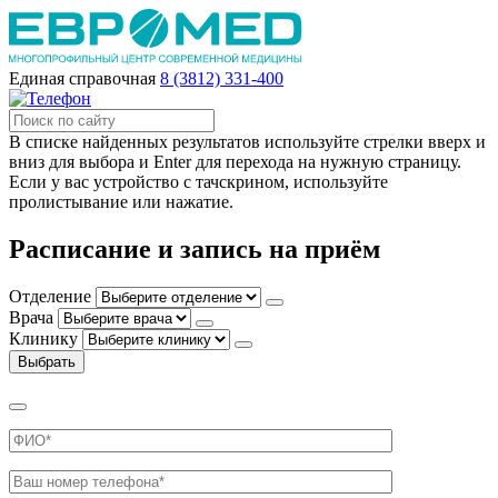
Единая справочная
8 (3812) 331-400
В списке найденных результатов используйте стрелки вверх и
вниз для выбора и Enter для перехода на нужную страницу.
Если у вас устройство с тачскрином, используйте
пролистывание или нажатие.
Расписание и запись на приём
Отделение
Врача
Клинику
Выбрать