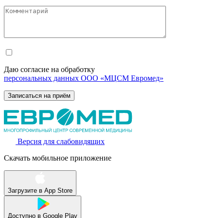
Даю согласие на обработку
персональных данных ООО «МЦСМ Евромед»
Версия для слабовидящих
Скачать мобильное приложение
Загрузите в
App Store
Доступно в
Google Play