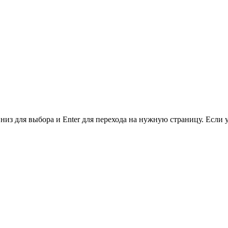
низ для выбора и Enter для перехода на нужную страницу. Если 