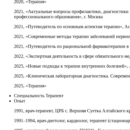
2020, «Терапия»
2021, «Актуальные вопросы профилактики, диагностик
профессионального образования», г. Москва
2021, «Путеводитель по основным аспектам терапии», А
2021, «Современные методы терапии заболеваний нервно
2021, «Путеводитель по рациональной фармакотерапии в
2022, «Экспертная деятельность в сфере обязательного м
2025, «Новые подходы к терапии внутренних болезней»,
2025, «Клиническая лабораторная диагностика. Соврем
2025, «Терапия»
Специальность
Терапевт
Опыт
1991, врач-терапевт, ЦРБ с. Верхняя Суетка Алтайского к
1991–1994, врач-диетолог, кардиолог, терапевт (стацион