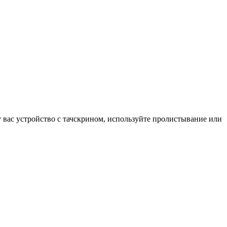
у вас устройство с тачскрином, используйте пролистывание или