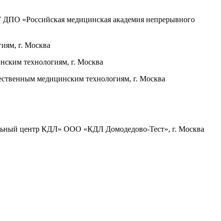
У ДПО «Российская медицинская академия непрерывного
иям, г. Москва
нским технологиям, г. Москва
ественным медицинским технологиям, г. Москва
ельный центр КДЛ» ООО «КДЛ Домодедово-Тест», г. Москва