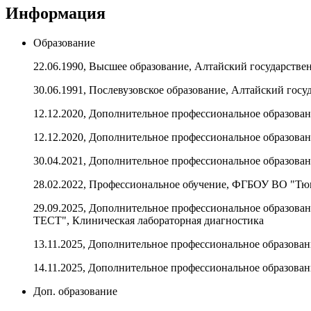
Информация
Образование
22.06.1990, Высшее образование, Алтайский государств
30.06.1991, Послевузовское образование, Алтайский гос
12.12.2020, Дополнительное профессиональное образов
12.12.2020, Дополнительное профессиональное образов
30.04.2021, Дополнительное профессиональное образова
28.02.2022, Профессиональное обучение, ФГБОУ ВО "Тю
29.09.2025, Дополнительное профессиональное образо
ТЕСТ", Клиническая лабораторная диагностика
13.11.2025, Дополнительное профессиональное образова
14.11.2025, Дополнительное профессиональное образов
Доп. образование