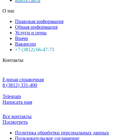
Карта сайта
О нас
Правовая информация
Общая информация
Услуги и цены
Врачи
Вакансии
+7 (3812) 66-47-73
Контакты
Единая справочная
8 (3812) 331-400
Telegram
Написать нам
Все контакты
Посмотреть
Политика обработки персональных данных
Пользовательское соглашение