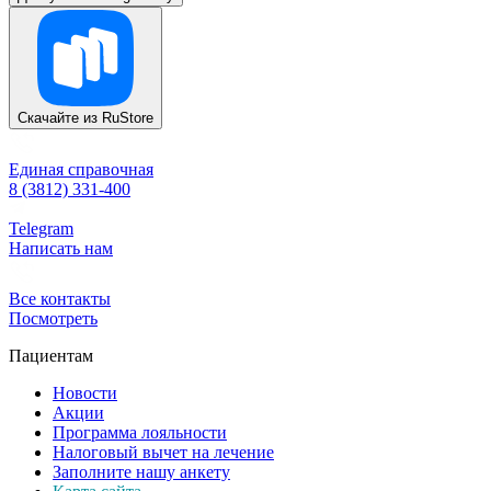
Скачайте из
RuStore
Единая справочная
8 (3812) 331-400
Telegram
Написать нам
Все контакты
Посмотреть
Пациентам
Новости
Акции
Программа лояльности
Налоговый вычет на лечение
Заполните нашу анкету