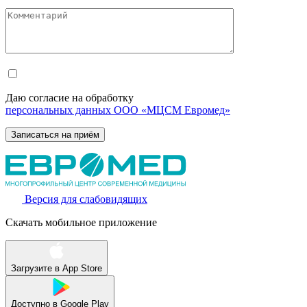
Даю согласие на обработку
персональных данных ООО «МЦСМ Евромед»
Версия для слабовидящих
Скачать мобильное приложение
Загрузите в
App Store
Доступно в
Google Play