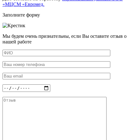
«МЦСМ «Евромед.
Заполните форму
Мы будем очень признательны, если Вы оставите отзыв о
нашей работе