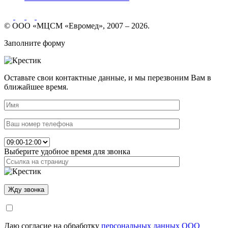
© ООО «МЦСМ «Евромед», 2007 – 2026.
Заполните форму
Оставьте свои контактные данные, и мы перезвоним Вам в
ближайшее время.
Выберите удобное время для звонка
Даю согласие на обработку
персональных данных ООО