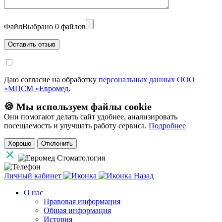
Файл
Выбрано 0 файлов
Даю согласие на обработку
персональных данных ООО
«МЦСМ «Евромед.
🍪 Мы используем файлы cookie
Они помогают делать сайт удобнее, анализировать
посещаемость и улучшать работу сервиса.
Подробнее
Хорошо
Отклонить
Личный кабинет
Назад
О нас
Правовая информация
Общая информация
История