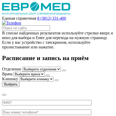
Единая справочная
8 (3812) 331-400
В списке найденных результатов используйте стрелки вверх и
вниз для выбора и Enter для перехода на нужную страницу.
Если у вас устройство с тачскрином, используйте
пролистывание или нажатие.
Расписание и запись на приём
Отделение
Врача
Клинику
Выбрать