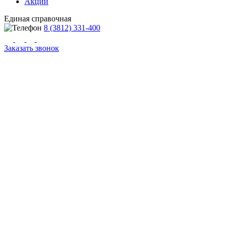
Акции
Единая справочная
8 (3812) 331-400
Заказать звонок