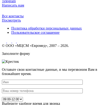
Telegram
Написать нам
Все контакты
Посмотреть
Политика обработки персональных данных
Пользовательское соглашение
© ООО «МЦСМ «Евромед», 2007 – 2026.
Заполните форму
Оставьте свои контактные данные, и мы перезвоним Вам в
ближайшее время.
Выберите удобное время для звонка