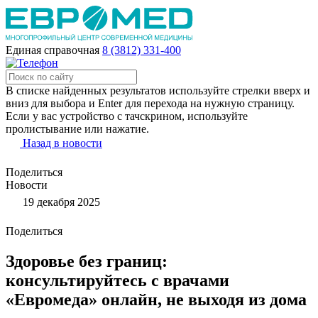
Единая справочная
8 (3812) 331-400
В списке найденных результатов используйте стрелки вверх и
вниз для выбора и Enter для перехода на нужную страницу.
Если у вас устройство с тачскрином, используйте
пролистывание или нажатие.
Назад в новости
Поделиться
Новости
19 декабря 2025
Поделиться
Здоровье без границ:
консультируйтесь с врачами
«Евромеда» онлайн, не выходя из дома