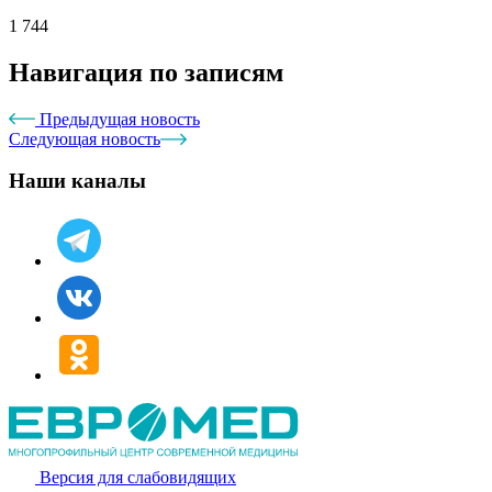
1 744
Навигация по записям
Предыдущая новость
Следующая новость
Наши каналы
Версия для слабовидящих