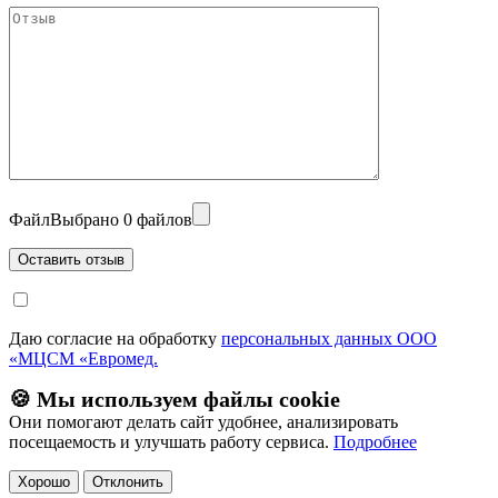
Файл
Выбрано 0 файлов
Даю согласие на обработку
персональных данных ООО
«МЦСМ «Евромед.
🍪 Мы используем файлы cookie
Они помогают делать сайт удобнее, анализировать
посещаемость и улучшать работу сервиса.
Подробнее
Хорошо
Отклонить