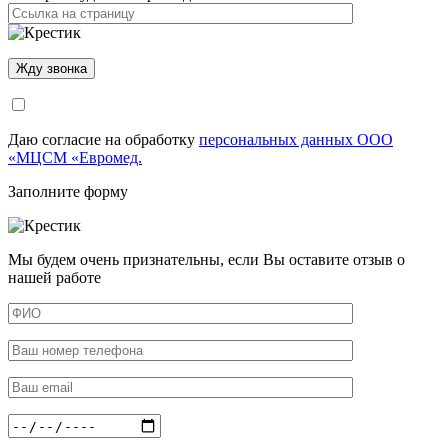
Даю согласие на обработку
персональных данных ООО
«МЦСМ «Евромед.
Заполните форму
Мы будем очень признательны, если Вы оставите отзыв о
нашей работе