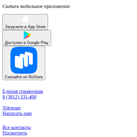
Скачать мобильное приложение
Загрузите в
App Store
Доступно в
Google Play
Скачайте из
RuStore
Единая справочная
8 (3812) 331-400
Telegram
Написать нам
Все контакты
Посмотреть