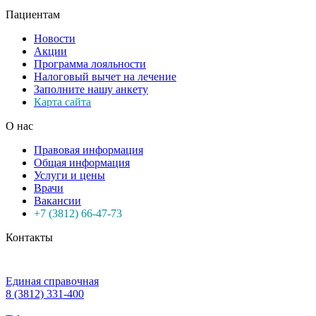
Пациентам
Новости
Акции
Программа лояльности
Налоговый вычет на лечение
Заполните нашу анкету
Карта сайта
О нас
Правовая информация
Общая информация
Услуги и цены
Врачи
Вакансии
+7 (3812) 66-47-73
Контакты
Единая справочная
8 (3812) 331-400