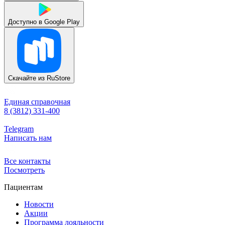
Доступно в
Google Play
Скачайте из
RuStore
Единая справочная
8 (3812) 331-400
Telegram
Написать нам
Все контакты
Посмотреть
Пациентам
Новости
Акции
Программа лояльности