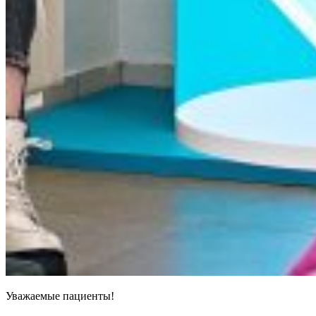
Уважаемые пациенты!