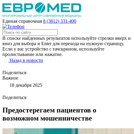
Единая справочная
8 (3812) 331-400
В списке найденных результатов используйте стрелки вверх и
вниз для выбора и Enter для перехода на нужную страницу.
Если у вас устройство с тачскрином, используйте
пролистывание или нажатие.
Назад в новости
Поделиться
Важное
18 декабря 2025
Поделиться
Предостерегаем пациентов о
возможном мошенничестве