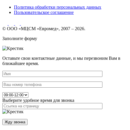
Политика обработки персональных данных
Пользовательское соглашение
© ООО «МЦСМ «Евромед», 2007 – 2026.
Заполните форму
Оставьте свои контактные данные, и мы перезвоним Вам в
ближайшее время.
Выберите удобное время для звонка