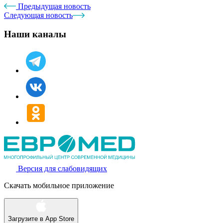
Предыдущая новость
Следующая новость
Наши каналы
Версия для слабовидящих
Скачать мобильное приложение
Загрузите в
App Store