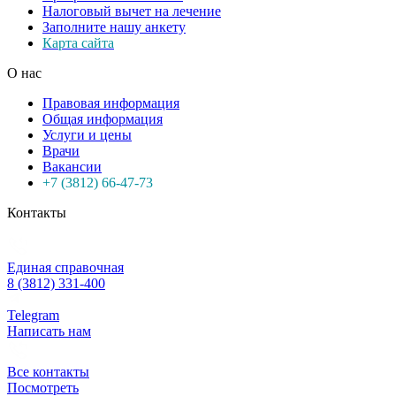
Налоговый вычет на лечение
Заполните нашу анкету
Карта сайта
О нас
Правовая информация
Общая информация
Услуги и цены
Врачи
Вакансии
+7 (3812) 66-47-73
Контакты
Единая справочная
8 (3812) 331-400
Telegram
Написать нам
Все контакты
Посмотреть