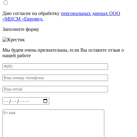
Даю согласие на обработку
персональных данных ООО
«МЦСМ «Евромед.
Заполните форму
Мы будем очень признательны, если Вы оставите отзыв о
нашей работе