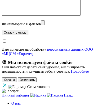
Файл
Выбрано 0 файлов
Даю согласие на обработку
персональных данных ООО
«МЦСМ «Евромед.
🍪 Мы используем файлы cookie
Они помогают делать сайт удобнее, анализировать
посещаемость и улучшать работу сервиса.
Подробнее
Хорошо
Отклонить
Личный кабинет
Назад
О нас