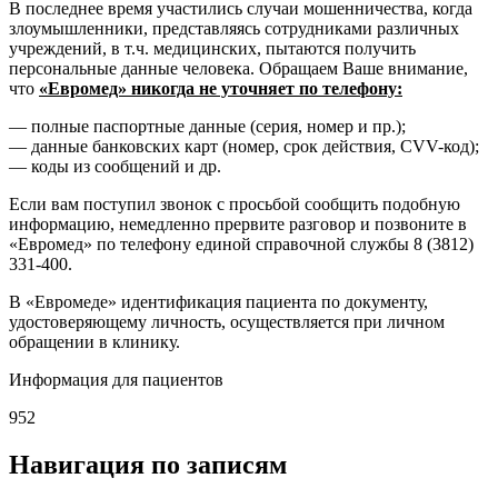
В последнее время участились случаи мошенничества, когда
злоумышленники, представляясь сотрудниками различных
учреждений, в т.ч. медицинских, пытаются получить
персональные данные человека. Обращаем Ваше внимание,
что
«Евромед» никогда не уточняет по телефону:
— полные паспортные данные (серия, номер и пр.);
— данные банковских карт (номер, срок действия, CVV-код);
— коды из сообщений и др.
Если вам поступил звонок с просьбой сообщить подобную
информацию, немедленно прервите разговор и позвоните в
«Евромед» по телефону единой справочной службы 8 (3812)
331-400.
В «Евромеде» идентификация пациента по документу,
удостоверяющему личность, осуществляется при личном
обращении в клинику.
Информация для пациентов
952
Навигация по записям