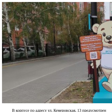
В корпусе по адресу ул. Кемеровская, 13 предусмотрен