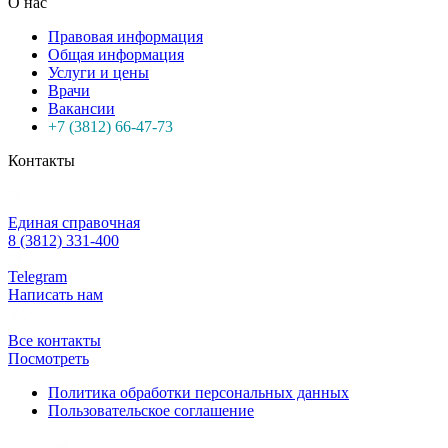
О нас
Правовая информация
Общая информация
Услуги и цены
Врачи
Вакансии
+7 (3812) 66-47-73
Контакты
Единая справочная
8 (3812) 331-400
Telegram
Написать нам
Все контакты
Посмотреть
Политика обработки персональных данных
Пользовательское соглашение