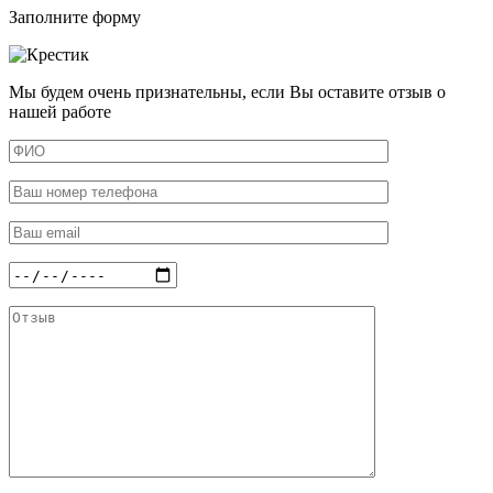
Заполните форму
Мы будем очень признательны, если Вы оставите отзыв о
нашей работе