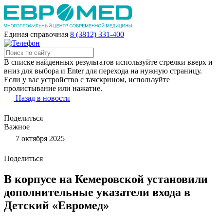
Единая справочная
8 (3812) 331-400
В списке найденных результатов используйте стрелки вверх и
вниз для выбора и Enter для перехода на нужную страницу.
Если у вас устройство с тачскрином, используйте
пролистывание или нажатие.
Назад в новости
Поделиться
Важное
7 октября 2025
Поделиться
В корпусе на Кемеровской установили
дополнительные указатели входа в
Детский «Евромед»