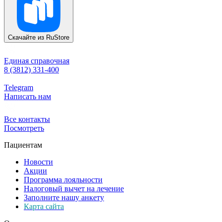
Скачайте из
RuStore
Единая справочная
8 (3812) 331-400
Telegram
Написать нам
Все контакты
Посмотреть
Пациентам
Новости
Акции
Программа лояльности
Налоговый вычет на лечение
Заполните нашу анкету
Карта сайта