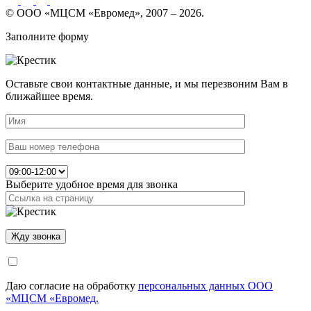
© ООО «МЦСМ «Евромед», 2007 – 2026.
Заполните форму
Оставьте свои контактные данные, и мы перезвоним Вам в
ближайшее время.
Выберите удобное время для звонка
Даю согласие на обработку
персональных данных ООО
«МЦСМ «Евромед.