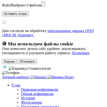
Файл
Выбрано 0 файлов
Даю согласие на обработку
персональных данных ООО
«МЦСМ «Евромед.
🍪 Мы используем файлы cookie
Они помогают делать сайт удобнее, анализировать
посещаемость и улучшать работу сервиса.
Подробнее
Хорошо
Отклонить
Личный кабинет
Назад
О нас
Правовая информация
Общая информация
История
Фотогалерея
Программа лояльности