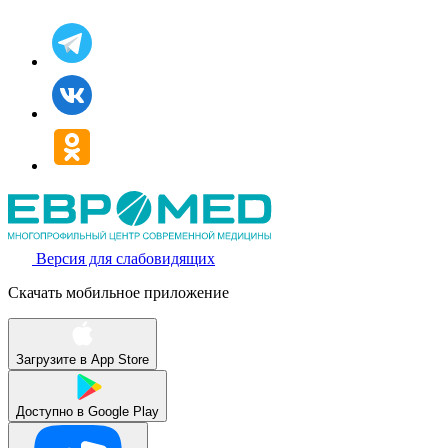
Версия для слабовидящих
Скачать мобильное приложение
Загрузите в
App Store
Доступно в
Google Play