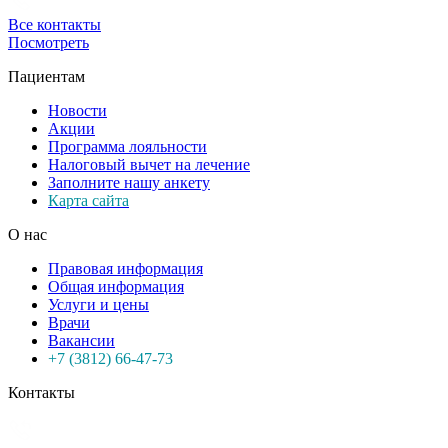
Все контакты
Посмотреть
Пациентам
Новости
Акции
Программа лояльности
Налоговый вычет на лечение
Заполните нашу анкету
Карта сайта
О нас
Правовая информация
Общая информация
Услуги и цены
Врачи
Вакансии
+7 (3812) 66-47-73
Контакты