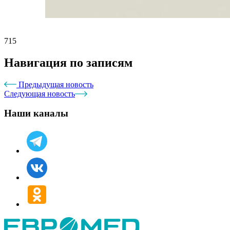
715
Навигация по записям
Предыдущая новость
Следующая новость
Наши каналы