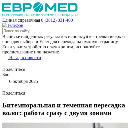
Единая справочная
8 (3812) 331-400
В списке найденных результатов используйте стрелки вверх и
вниз для выбора и Enter для перехода на нужную страницу.
Если у вас устройство с тачскрином, используйте
пролистывание или нажатие.
Назад в новости
Поделиться
Блог
6 октября 2025
Поделиться
Битемпоральная и теменная пересадка
волос: работа сразу с двумя зонами