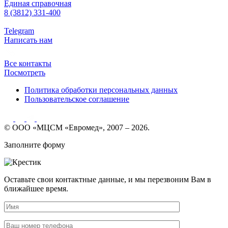
Единая справочная
8 (3812) 331-400
Telegram
Написать нам
Все контакты
Посмотреть
Политика обработки персональных данных
Пользовательское соглашение
© ООО «МЦСМ «Евромед», 2007 – 2026.
Заполните форму
Оставьте свои контактные данные, и мы перезвоним Вам в
ближайшее время.