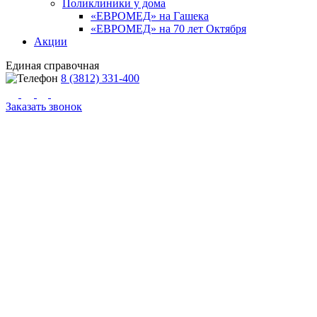
Поликлиники у дома
«ЕВРОМЕД» на Гашека
«ЕВРОМЕД» на 70 лет Октября
Акции
Единая справочная
8 (3812) 331-400
Заказать звонок