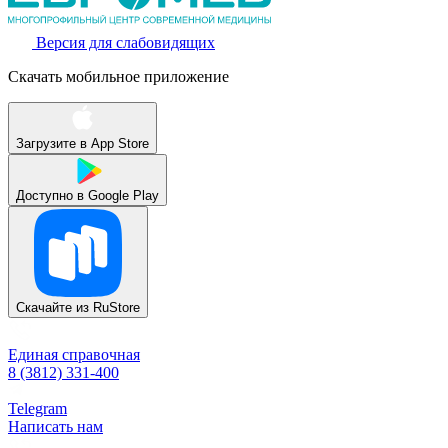
Версия для слабовидящих
Скачать мобильное приложение
Загрузите в
App Store
Доступно в
Google Play
Скачайте из
RuStore
Единая справочная
8 (3812) 331-400
Telegram
Написать нам