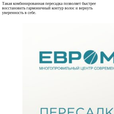
Такая комбинированная пересадка позволяет быстрее
восстановить гармоничный контур волос и вернуть
уверенность в себе.