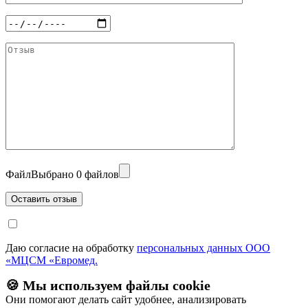
Файл
Выбрано 0 файлов
Даю согласие на обработку
персональных данных ООО
«МЦСМ «Евромед.
🍪 Мы используем файлы cookie
Они помогают делать сайт удобнее, анализировать