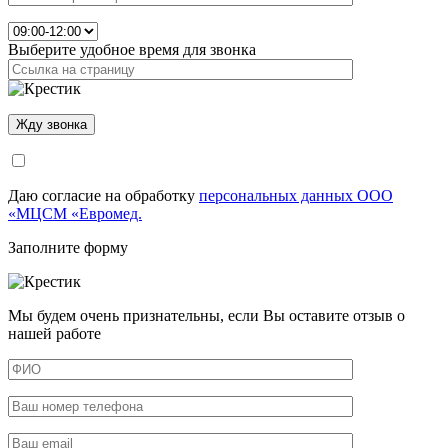
Выберите удобное время для звонка
Даю согласие на обработку
персональных данных ООО
«МЦСМ «Евромед.
Заполните форму
Мы будем очень признательны, если Вы оставите отзыв о
нашей работе