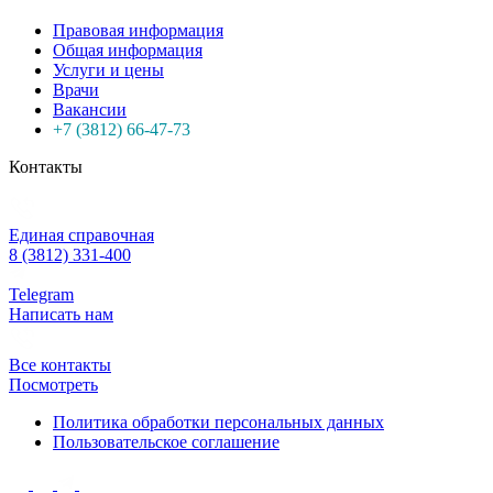
Правовая информация
Общая информация
Услуги и цены
Врачи
Вакансии
+7 (3812) 66-47-73
Контакты
Единая справочная
8 (3812) 331-400
Telegram
Написать нам
Все контакты
Посмотреть
Политика обработки персональных данных
Пользовательское соглашение