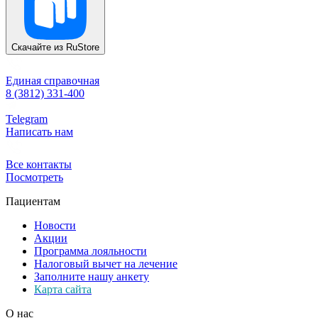
Скачайте из
RuStore
Единая справочная
8 (3812) 331-400
Telegram
Написать нам
Все контакты
Посмотреть
Пациентам
Новости
Акции
Программа лояльности
Налоговый вычет на лечение
Заполните нашу анкету
Карта сайта
О нас