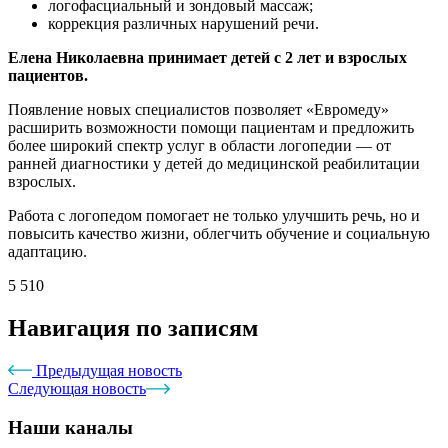
логофасциальный и зондовый массаж;
коррекция различных нарушений речи.
Елена Николаевна принимает детей с 2 лет и взрослых
пациентов.
Появление новых специалистов позволяет «Евромеду»
расширить возможности помощи пациентам и предложить
более широкий спектр услуг в области логопедии — от
ранней диагностики у детей до медицинской реабилитации
взрослых.
Работа с логопедом помогает не только улучшить речь, но и
повысить качество жизни, облегчить обучение и социальную
адаптацию.
5 510
Навигация по записям
Предыдущая новость
Следующая новость
Наши каналы