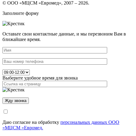
© ООО «МЦСМ «Евромед», 2007 – 2026.
Заполните форму
Оставьте свои контактные данные, и мы перезвоним Вам в
ближайшее время.
Выберите удобное время для звонка
Даю согласие на обработку
персональных данных ООО
«МЦСМ «Евромед.