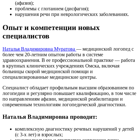
(афазия);
проблемы с глотанием (дисфагия);
нарушения речи при неврологических заболеваниях.
Опыт и компетенции новых
специалистов
Наталья Владимировна Муратова
— медицинский логопед с
более чем 20-летним опытом работы в системе
здравоохранения. В ее профессиональной практике — работа
в крупных клинических учреждениях Омска, включая
больницы скорой медицинской помощи и
специализированные медицинские центры.
Специалист обладает профильным высшим образованием по
логопедии и регулярно повышает квалификацию, в том числе
по направлениям афазии, медицинской реабилитации и
современным технологиям логопедической диагностики.
Наталья Владимировна проводит:
комплексную диагностику речевых нарушений у детей
(с 3-х лет) и взрослых;