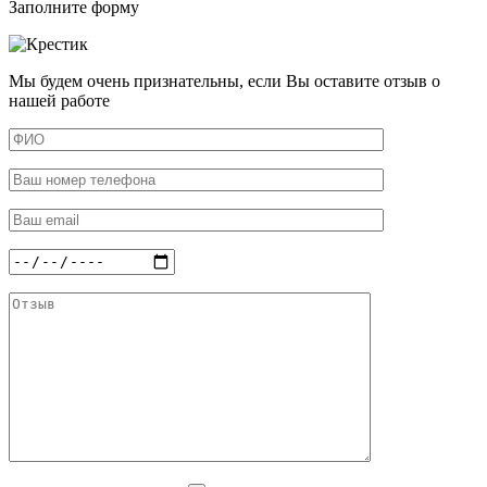
Заполните форму
Мы будем очень признательны, если Вы оставите отзыв о
нашей работе