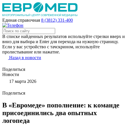
Единая справочная
8 (3812) 331-400
В списке найденных результатов используйте стрелки вверх и
вниз для выбора и Enter для перехода на нужную страницу.
Если у вас устройство с тачскрином, используйте
пролистывание или нажатие.
Назад в новости
Поделиться
Новости
17 марта 2026
Поделиться
В «Евромеде» пополнение: к команде
присоединились два опытных
логопеда