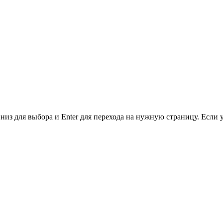
низ для выбора и Enter для перехода на нужную страницу. Если 