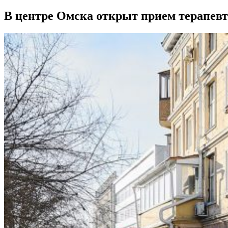
В центре Омска открыт прием терапевт