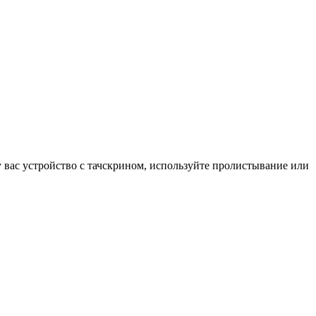
у вас устройство с тачскрином, используйте пролистывание или