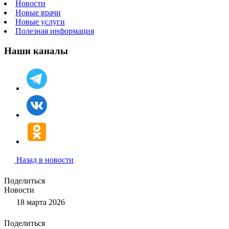
Новости
Новые врачи
Новые услуги
Полезная информация
Наши каналы
Назад в новости
Поделиться
Новости
18 марта 2026
Поделиться