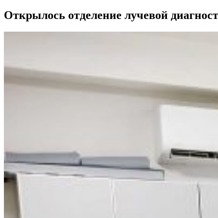
Открылось отделение лучевой диагнос