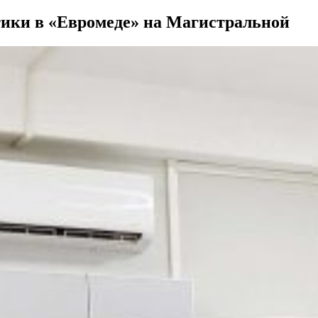
тики в «Евромеде» на Магистральной