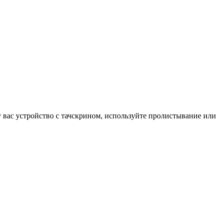
у вас устройство с тачскрином, используйте пролистывание или