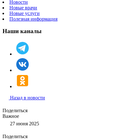
Новости
Новые врачи
Новые услуги
Полезная информация
Наши каналы
Назад в новости
Поделиться
Важное
27 июня 2025
Поделиться