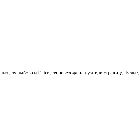
низ для выбора и Enter для перехода на нужную страницу. Если 