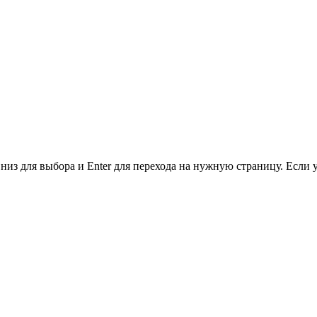
низ для выбора и Enter для перехода на нужную страницу. Если 