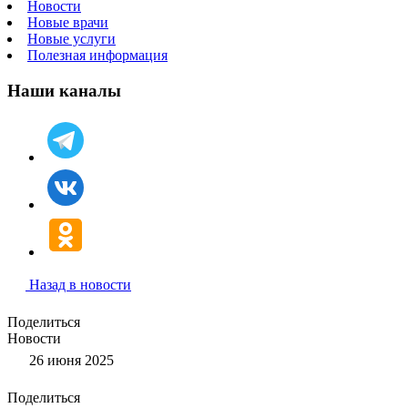
Новости
Новые врачи
Новые услуги
Полезная информация
Наши каналы
Назад в новости
Поделиться
Новости
26 июня 2025
Поделиться