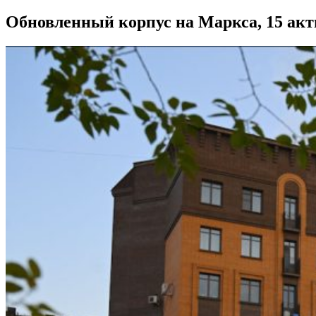
Обновленный корпус на Маркса, 15 акт