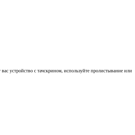
у вас устройство с тачскрином, используйте пролистывание или