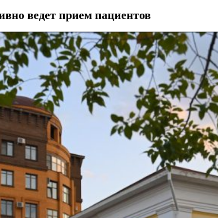
ивно ведет прием пациентов