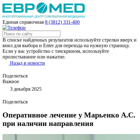
Единая справочная
8 (3812) 331-400
В списке найденных результатов используйте стрелки вверх и
вниз для выбора и Enter для перехода на нужную страницу.
Если у вас устройство с тачскрином, используйте
пролистывание или нажатие.
Назад в новости
Поделиться
Важное
3 декабря 2025
Поделиться
Оперативное лечение у Марьенко А.С.
при наличии направления