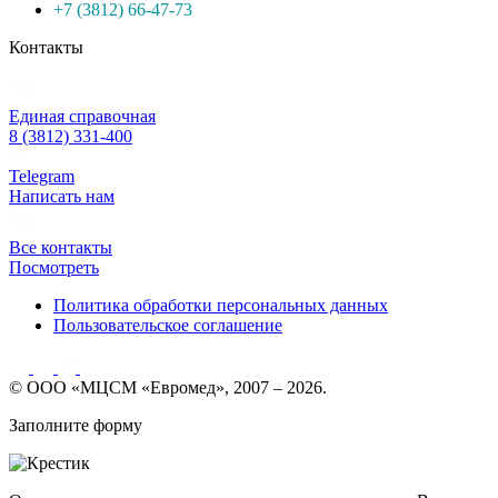
+7 (3812) 66-47-73
Контакты
Единая справочная
8 (3812) 331-400
Telegram
Написать нам
Все контакты
Посмотреть
Политика обработки персональных данных
Пользовательское соглашение
© ООО «МЦСМ «Евромед», 2007 – 2026.
Заполните форму