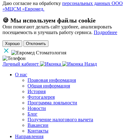
Даю согласие на обработку
персональных данных ООО
«МЦСМ «Евромед.
🍪 Мы используем файлы cookie
Они помогают делать сайт удобнее, анализировать
посещаемость и улучшать работу сервиса.
Подробнее
Хорошо
Отклонить
Личный кабинет
Назад
О нас
Правовая информация
Общая информация
История
Фотогалерея
Программа лояльности
Новости
Блог
Получение налогового вычета
Вакансии
Контакты
Направления