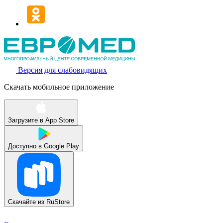
Версия для слабовидящих
Скачать мобильное приложение
Загрузите в
App Store
Доступно в
Google Play
Скачайте из
RuStore