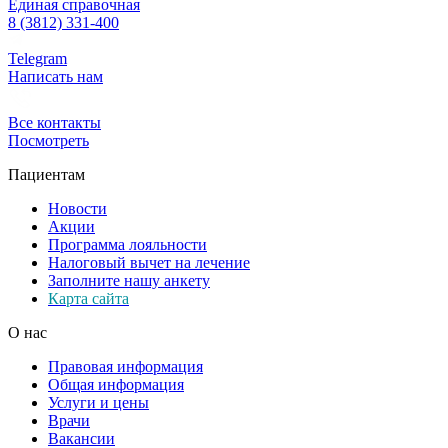
Единая справочная
8 (3812) 331-400
Telegram
Написать нам
Все контакты
Посмотреть
Пациентам
Новости
Акции
Программа лояльности
Налоговый вычет на лечение
Заполните нашу анкету
Карта сайта
О нас
Правовая информация
Общая информация
Услуги и цены
Врачи
Вакансии