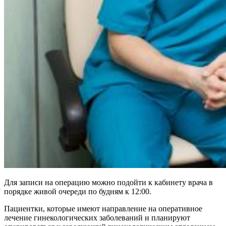
Для записи на операцию можно подойти к кабинету врача в
порядке живой очереди по будням к 12:00.
Пациентки, которые имеют направление на оперативное
лечение гинекологических заболеваний и планируют