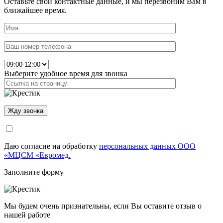
Оставьте свои контактные данные, и мы перезвоним Вам в
ближайшее время.
Выберите удобное время для звонка
Даю согласие на обработку
персональных данных ООО
«МЦСМ «Евромед.
Заполните форму
Мы будем очень признательны, если Вы оставите отзыв о
нашей работе