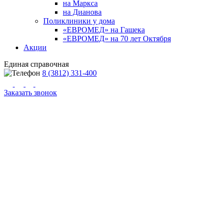
на Маркса
на Дианова
Поликлиники у дома
«ЕВРОМЕД» на Гашека
«ЕВРОМЕД» на 70 лет Октября
Акции
Единая справочная
8 (3812) 331-400
Заказать звонок