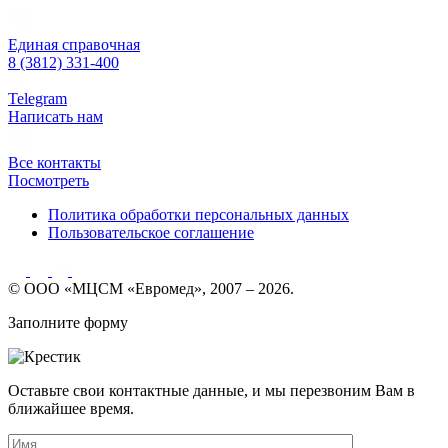
Единая справочная
8 (3812) 331-400
Telegram
Написать нам
Все контакты
Посмотреть
Политика обработки персональных данных
Пользовательское соглашение
© ООО «МЦСМ «Евромед», 2007 – 2026.
Заполните форму
Оставьте свои контактные данные, и мы перезвоним Вам в
ближайшее время.