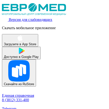
Версия для слабовидящих
Скачать мобильное приложение
Загрузите в
App Store
Доступно в
Google Play
Скачайте из
RuStore
Единая справочная
8 (3812) 331-400
Telegram