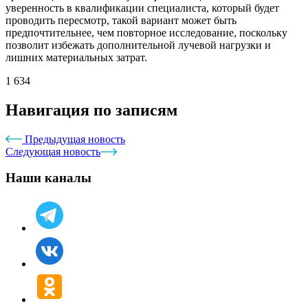
уверенность в квалификации специалиста, который будет
проводить пересмотр, такой вариант может быть
предпочтительнее, чем повторное исследование, поскольку
позволит избежать дополнительной лучевой нагрузки и
лишних материальных затрат.
1 634
Навигация по записям
Предыдущая новость
Следующая новость
Наши каналы