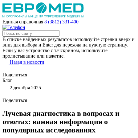
Единая справочная
8 (3812) 331-400
В списке найденных результатов используйте стрелки вверх и
вниз для выбора и Enter для перехода на нужную страницу.
Если у вас устройство с тачскрином, используйте
пролистывание или нажатие.
Назад в новости
Поделиться
Блог
2 декабря 2025
Поделиться
Лучевая диагностика в вопросах и
ответах: важная информация о
популярных исследованиях