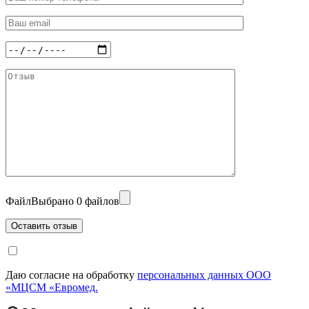
Файл
Выбрано 0 файлов
Даю согласие на обработку
персональных данных ООО
«МЦСМ «Евромед.