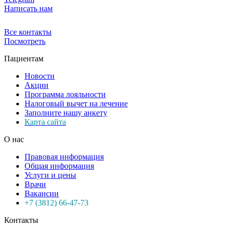
Написать нам
Все контакты
Посмотреть
Пациентам
Новости
Акции
Программа лояльности
Налоговый вычет на лечение
Заполните нашу анкету
Карта сайта
О нас
Правовая информация
Общая информация
Услуги и цены
Врачи
Вакансии
+7 (3812) 66-47-73
Контакты