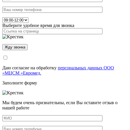
Выберите удобное время для звонка
Даю согласие на обработку
персональных данных ООО
«МЦСМ «Евромед.
Заполните форму
Мы будем очень признательны, если Вы оставите отзыв о
нашей работе