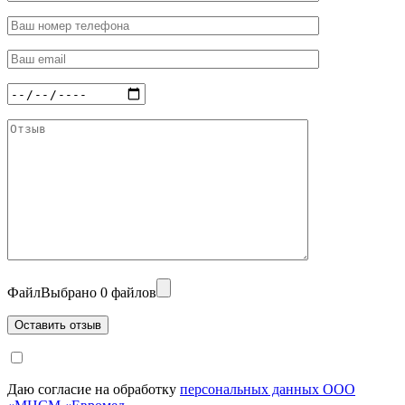
Файл
Выбрано 0 файлов
Даю согласие на обработку
персональных данных ООО