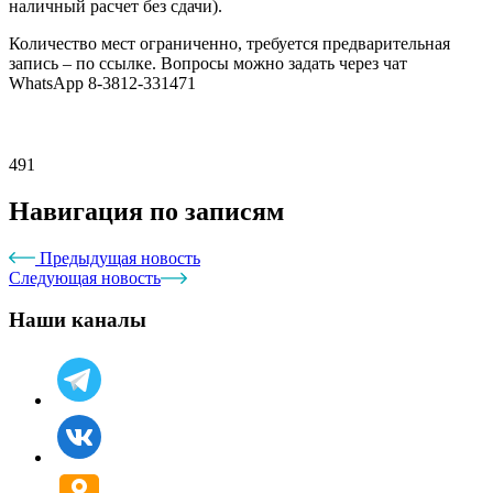
наличный расчет без сдачи).
Количество мест ограниченно, требуется предварительная
запись – по ссылке. Вопросы можно задать через чат
WhatsApp 8-3812-331471
491
Навигация по записям
Предыдущая новость
Следующая новость
Наши каналы