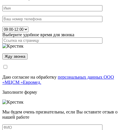
Выберите удобное время для звонка
Даю согласие на обработку
персональных данных ООО
«МЦСМ «Евромед.
Заполните форму
Мы будем очень признательны, если Вы оставите отзыв о
нашей работе