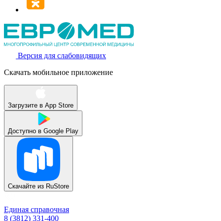
Версия для слабовидящих
Скачать мобильное приложение
Загрузите в
App Store
Доступно в
Google Play
Скачайте из
RuStore
Единая справочная
8 (3812) 331-400