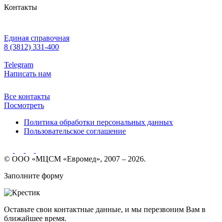
Контакты
Единая справочная
8 (3812) 331-400
Telegram
Написать нам
Все контакты
Посмотреть
Политика обработки персональных данных
Пользовательское соглашение
© ООО «МЦСМ «Евромед», 2007 – 2026.
Заполните форму
Оставьте свои контактные данные, и мы перезвоним Вам в
ближайшее время.