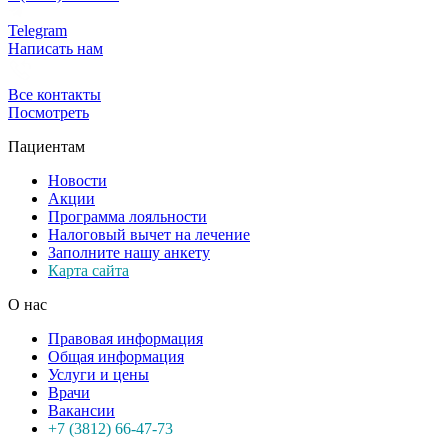
Telegram
Написать нам
Все контакты
Посмотреть
Пациентам
Новости
Акции
Программа лояльности
Налоговый вычет на лечение
Заполните нашу анкету
Карта сайта
О нас
Правовая информация
Общая информация
Услуги и цены
Врачи
Вакансии
+7 (3812) 66-47-73