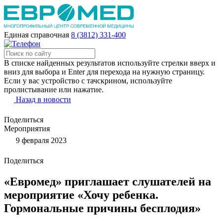
Единая справочная
8 (3812) 331-400
В списке найденных результатов используйте стрелки вверх и
вниз для выбора и Enter для перехода на нужную страницу.
Если у вас устройство с тачскрином, используйте
пролистывание или нажатие.
Назад в новости
Поделиться
Мероприятия
9 февраля 2023
Поделиться
«Евромед» приглашает слушателей на
мероприятие «Хочу ребенка.
Гормональные причины бесплодия»