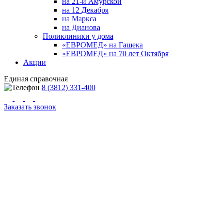
на 21-й Амурской
на 12 Декабря
на Маркса
на Дианова
Поликлиники у дома
«ЕВРОМЕД» на Гашека
«ЕВРОМЕД» на 70 лет Октября
Акции
Единая справочная
8 (3812) 331-400
Заказать звонок