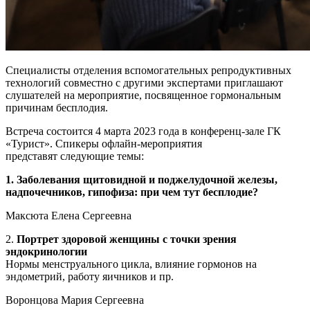
Специалисты отделения вспомогательных репродуктивных
технологий совместно с другими экспертами приглашают
слушателей на мероприятие, посвященное гормональным
причинам бесплодия.
Встреча состоится 4 марта 2023 года в конференц-зале ГК
«Турист». Спикеры офлайн-мероприятия
представят следующие темы:
1.
Заболевания щитовидной и поджелудочной железы,
надпочечников, гипофиза: при чем тут бесплодие?
Максюта Елена Сергеевна
2.
Портрет здоровой женщины с точки зрения
эндокринологии
Нормы менструального цикла, влияние гормонов на
эндометрий, работу яичников и пр.
Воронцова Мария Сергеевна