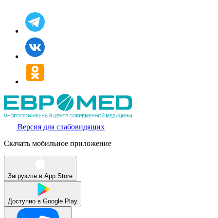
Версия для слабовидящих
Скачать мобильное приложение
Загрузите в
App Store
Доступно в
Google Play