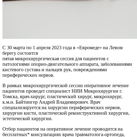
С 30 марта по 1 апреля 2023 года в «Евромеде» на Левом
берегу состоится
пятая микрохирургическая сессия для пациентов с
патологиями опорно-двигательного аппарата, заболеваниями
кистевого сустава и пальцев рук, повреждениями
периферических нервов.
В рамках микрохирургической сессии оперативное лечение
пациентов проведет специалист НИИ Микрохирургии г.
Томска, врач-хирург, пластический хирург, микрохирург,
к.м.н. Байтингер Андрей Владимирович. Врач
специализируется на хирургии периферических нервов,
хирургии кисти, пластической реконструктивной хирургии,
эстетической хирургии.
Отбор пациентов на оперативное лечение проводится на
бесплатных* консультациях врача травматолога-ортопеда,