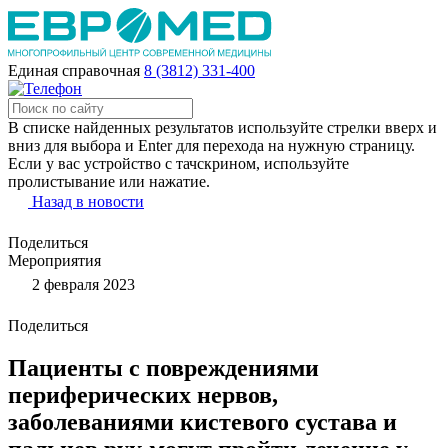
Единая справочная
8 (3812) 331-400
В списке найденных результатов используйте стрелки вверх и
вниз для выбора и Enter для перехода на нужную страницу.
Если у вас устройство с тачскрином, используйте
пролистывание или нажатие.
Назад в новости
Поделиться
Мероприятия
2 февраля 2023
Поделиться
Пациенты с повреждениями
периферических нервов,
заболеваниями кистевого сустава и