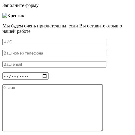
Заполните форму
Мы будем очень признательны, если Вы оставите отзыв о
нашей работе