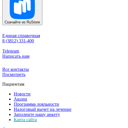
Скачайте из
RuStore
Единая справочная
8 (3812) 331-400
Telegram
Написать нам
Все контакты
Посмотреть
Пациентам
Новости
Акции
Программа лояльности
Налоговый вычет на лечение
Заполните нашу анкету
Карта сайта