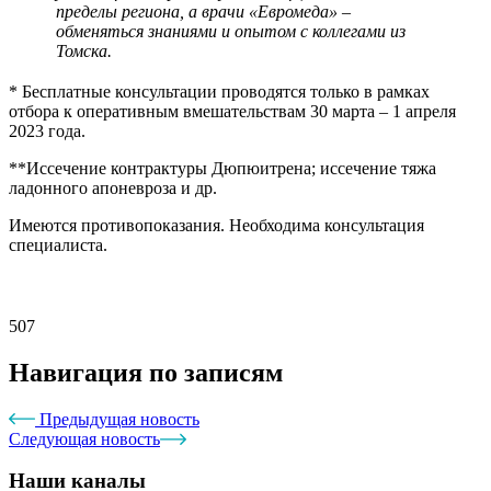
пределы региона, а врачи «Евромеда» –
обменяться знаниями и опытом с коллегами из
Томска.
* Бесплатные консультации проводятся только в рамках
отбора к оперативным вмешательствам 30 марта – 1 апреля
2023 года.
**Иссечение контрактуры Дюпюитрена; иссечение тяжа
ладонного апоневроза и др.
Имеются противопоказания. Необходима консультация
специалиста.
507
Навигация по записям
Предыдущая новость
Следующая новость
Наши каналы