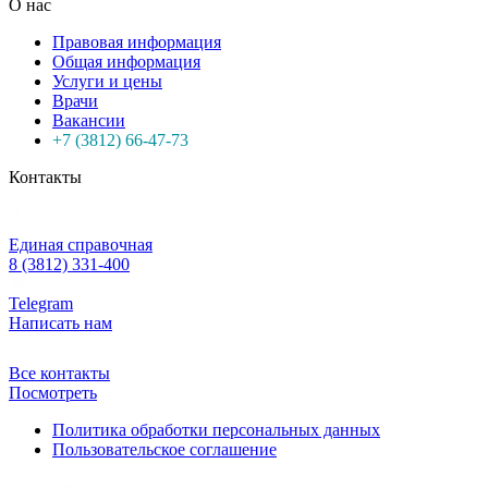
О нас
Правовая информация
Общая информация
Услуги и цены
Врачи
Вакансии
+7 (3812) 66-47-73
Контакты
Единая справочная
8 (3812) 331-400
Telegram
Написать нам
Все контакты
Посмотреть
Политика обработки персональных данных
Пользовательское соглашение