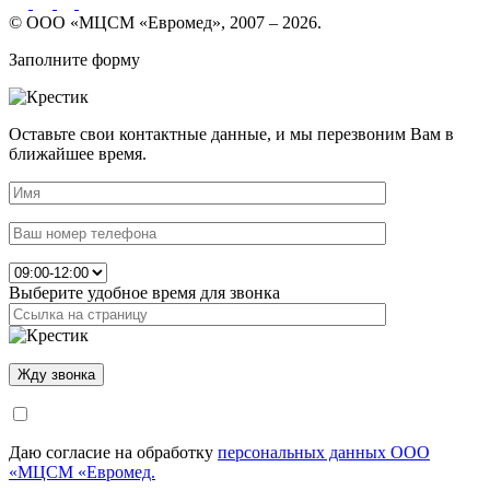
© ООО «МЦСМ «Евромед», 2007 – 2026.
Заполните форму
Оставьте свои контактные данные, и мы перезвоним Вам в
ближайшее время.
Выберите удобное время для звонка
Даю согласие на обработку
персональных данных ООО
«МЦСМ «Евромед.