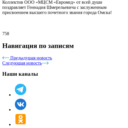
Коллектив ООО «МЦСМ «Евромед» от всей души
поздравляет Геннадия Шмерельевича с заслуженным
присвоением высшего почетного звания города Омска!
758
Навигация по записям
Предыдущая новость
Следующая новость
Наши каналы