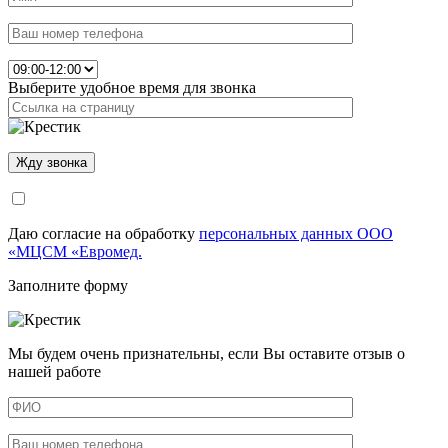
Выберите удобное время для звонка
Даю согласие на обработку
персональных данных ООО
«МЦСМ «Евромед.
Заполните форму
Мы будем очень признательны, если Вы оставите отзыв о
нашей работе