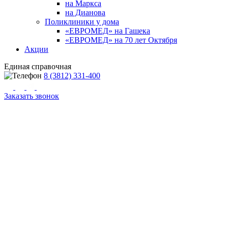
на Маркса
на Дианова
Поликлиники у дома
«ЕВРОМЕД» на Гашека
«ЕВРОМЕД» на 70 лет Октября
Акции
Единая справочная
8 (3812) 331-400
Заказать звонок