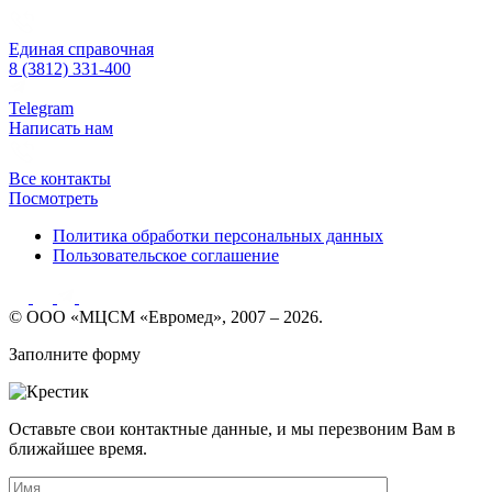
Единая справочная
8 (3812) 331-400
Telegram
Написать нам
Все контакты
Посмотреть
Политика обработки персональных данных
Пользовательское соглашение
© ООО «МЦСМ «Евромед», 2007 – 2026.
Заполните форму
Оставьте свои контактные данные, и мы перезвоним Вам в
ближайшее время.