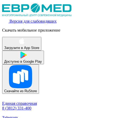
Версия для слабовидящих
Скачать мобильное приложение
Загрузите в
App Store
Доступно в
Google Play
Скачайте из
RuStore
Единая справочная
8 (3812) 331-400
Telegram