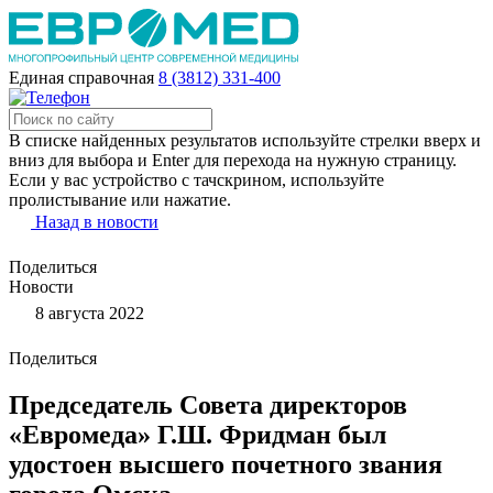
Единая справочная
8 (3812) 331-400
В списке найденных результатов используйте стрелки вверх и
вниз для выбора и Enter для перехода на нужную страницу.
Если у вас устройство с тачскрином, используйте
пролистывание или нажатие.
Назад в новости
Поделиться
Новости
8 августа 2022
Поделиться
Председатель Совета директоров
«Евромеда» Г.Ш. Фридман был
удостоен высшего почетного звания