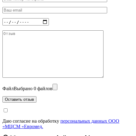
Файл
Выбрано 0 файлов
Даю согласие на обработку
персональных данных ООО
«МЦСМ «Евромед.