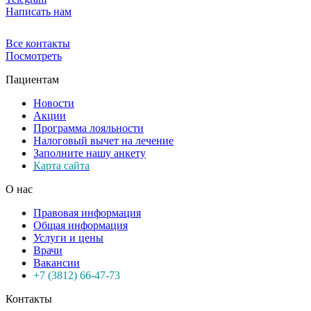
Написать нам
Все контакты
Посмотреть
Пациентам
Новости
Акции
Программа лояльности
Налоговый вычет на лечение
Заполните нашу анкету
Карта сайта
О нас
Правовая информация
Общая информация
Услуги и цены
Врачи
Вакансии
+7 (3812) 66-47-73
Контакты