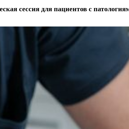
ская сессия для пациентов с патология