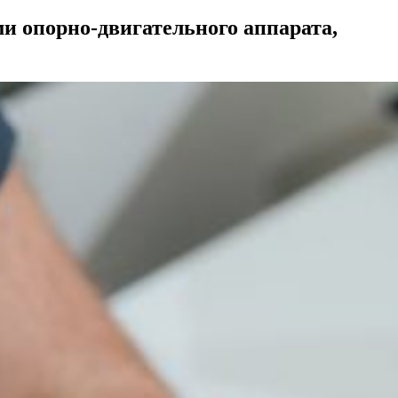
ми опорно-двигательного аппарата,