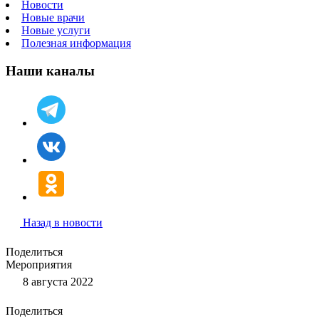
Новости
Новые врачи
Новые услуги
Полезная информация
Наши каналы
Назад в новости
Поделиться
Мероприятия
8 августа 2022
Поделиться