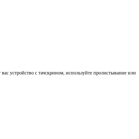
у вас устройство с тачскрином, используйте пролистывание или