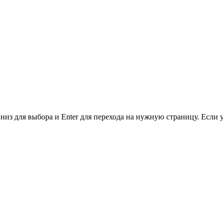
низ для выбора и Enter для перехода на нужную страницу. Если 