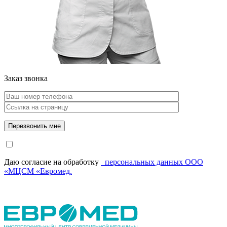
Заказ звонка
Даю согласие на обработку
персональных данных ООО
«МЦСМ «Евромед.