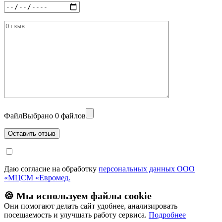
Файл
Выбрано 0 файлов
Даю согласие на обработку
персональных данных ООО
«МЦСМ «Евромед.
🍪 Мы используем файлы cookie
Они помогают делать сайт удобнее, анализировать
посещаемость и улучшать работу сервиса.
Подробнее