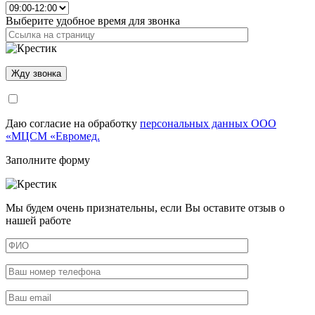
Выберите удобное время для звонка
Даю согласие на обработку
персональных данных ООО
«МЦСМ «Евромед.
Заполните форму
Мы будем очень признательны, если Вы оставите отзыв о
нашей работе