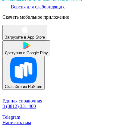
Версия для слабовидящих
Скачать мобильное приложение
Загрузите в
App Store
Доступно в
Google Play
Скачайте из
RuStore
Единая справочная
8 (3812) 331-400
Telegram
Написать нам