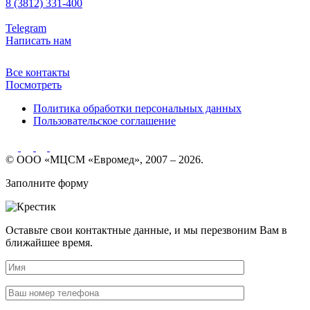
8 (3812) 331-400
Telegram
Написать нам
Все контакты
Посмотреть
Политика обработки персональных данных
Пользовательское соглашение
© ООО «МЦСМ «Евромед», 2007 – 2026.
Заполните форму
Оставьте свои контактные данные, и мы перезвоним Вам в
ближайшее время.