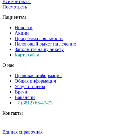
Все контакты
Посмотреть
Пациентам
Новости
Акции
Программа лояльности
Налоговый вычет на лечение
Заполните нашу анкету
Карта сайта
О нас
Правовая информация
Общая информация
Услуги и цены
Врачи
Вакансии
+7 (3812) 66-47-73
Контакты
Единая справочная