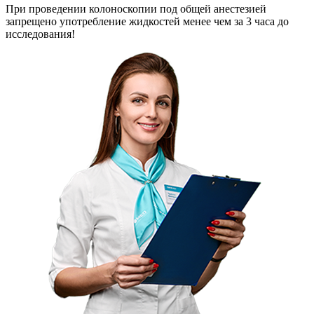
При проведении колоноскопии под общей анестезией
запрещено употребление жидкостей менее чем за 3 часа до
исследования!