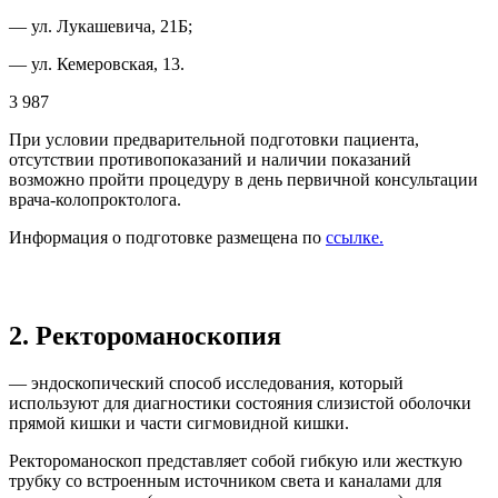
— ул. Лукашевича, 21Б;
— ул. Кемеровская, 13.
3 987
При условии предварительной подготовки пациента,
отсутствии противопоказаний и наличии показаний
возможно пройти процедуру в день первичной консультации
врача-колопроктолога.
Информация о подготовке размещена по
ссылке.
2. Ректороманоскопия
— эндоскопический способ исследования, который
используют для диагностики состояния слизистой оболочки
прямой кишки и части сигмовидной кишки.
Ректороманоскоп представляет собой гибкую или жесткую
трубку со встроенным источником света и каналами для