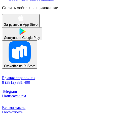
Скачать мобильное приложение
Загрузите в
App Store
Доступно в
Google Play
Скачайте из
RuStore
Единая справочная
8 (3812) 331-400
Telegram
Написать нам
Все контакты
Посмотреть