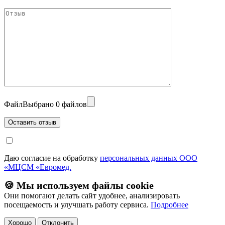
Файл
Выбрано 0 файлов
Даю согласие на обработку
персональных данных ООО
«МЦСМ «Евромед.
🍪 Мы используем файлы cookie
Они помогают делать сайт удобнее, анализировать
посещаемость и улучшать работу сервиса.
Подробнее
Хорошо
Отклонить