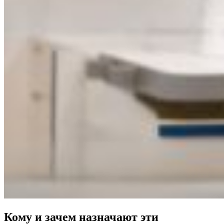
Кому и зачем назначают эти