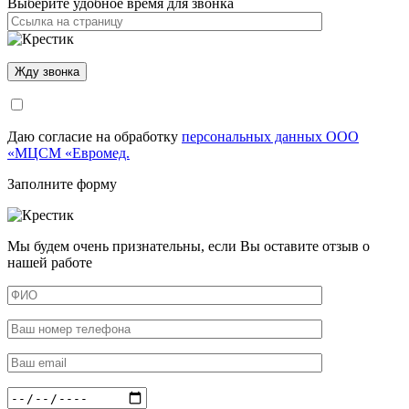
Выберите удобное время для звонка
Даю согласие на обработку
персональных данных ООО
«МЦСМ «Евромед.
Заполните форму
Мы будем очень признательны, если Вы оставите отзыв о
нашей работе