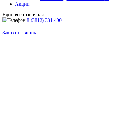
Акции
Единая справочная
8 (3812) 331-400
Заказать звонок