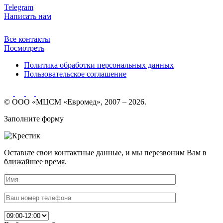
Telegram
Написать нам
Все контакты
Посмотреть
Политика обработки персональных данных
Пользовательское соглашение
© ООО «МЦСМ «Евромед», 2007 – 2026.
Заполните форму
Оставьте свои контактные данные, и мы перезвоним Вам в
ближайшее время.