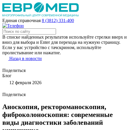
Единая справочная
8 (3812) 331-400
В списке найденных результатов используйте стрелки вверх и
вниз для выбора и Enter для перехода на нужную страницу.
Если у вас устройство с тачскрином, используйте
пролистывание или нажатие.
Назад в новости
Поделиться
Блог
12 февраля 2026
Поделиться
Аноскопия, ректороманоскопия,
фиброколоноскопия: современные
виды диагностики заболеваний