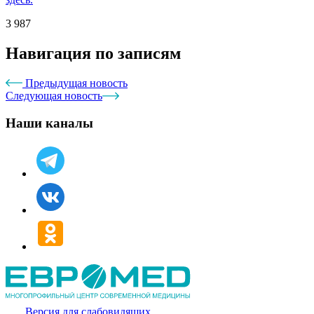
3 987
Навигация по записям
Предыдущая новость
Следующая новость
Наши каналы
Версия для слабовидящих