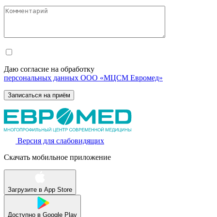
Даю согласие на обработку
персональных данных ООО «МЦСМ Евромед»
Версия для слабовидящих
Скачать мобильное приложение
Загрузите в
App Store
Доступно в
Google Play