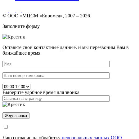
© ООО «МЦСМ «Евромед», 2007 – 2026.
Заполните форму
Оставьте свои контактные данные, и мы перезвоним Вам в
ближайшее время.
Выберите удобное время для звонка
Даю согласие на обработку
персональных данных ООО