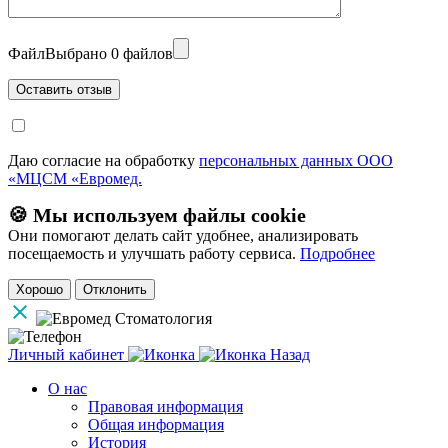
Файл
Выбрано 0 файлов
Даю согласие на обработку
персональных данных ООО
«МЦСМ «Евромед.
🍪 Мы используем файлы cookie
Они помогают делать сайт удобнее, анализировать
посещаемость и улучшать работу сервиса.
Подробнее
Хорошо
Отклонить
Личный кабинет
Назад
О нас
Правовая информация
Общая информация
История