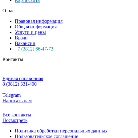
Карта сайта
О нас
Правовая информация
Общая информация
Услуги и цены
Врачи
Вакансии
+7 (3812) 66-47-73
Контакты
Единая справочная
8 (3812) 331-400
Telegram
Написать нам
Все контакты
Посмотреть
Политика обработки персональных данных
Пользовательское соглашение