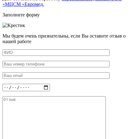
«МЦСМ «Евромед.
Заполните форму
Мы будем очень признательны, если Вы оставите отзыв о
нашей работе