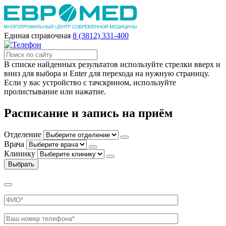
Единая справочная
8 (3812) 331-400
В списке найденных результатов используйте стрелки вверх и
вниз для выбора и Enter для перехода на нужную страницу.
Если у вас устройство с тачскрином, используйте
пролистывание или нажатие.
Расписание и запись на приём
Отделение
Врача
Клинику
Выбрать