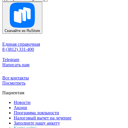
Скачайте из
RuStore
Единая справочная
8 (3812) 331-400
Telegram
Написать нам
Все контакты
Посмотреть
Пациентам
Новости
Акции
Программа лояльности
Налоговый вычет на лечение
Заполните нашу анкету