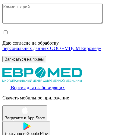
Даю согласие на обработку
персональных данных ООО «МЦСМ Евромед»
Версия для слабовидящих
Скачать мобильное приложение
Загрузите в
App Store
Доступно в
Google Play