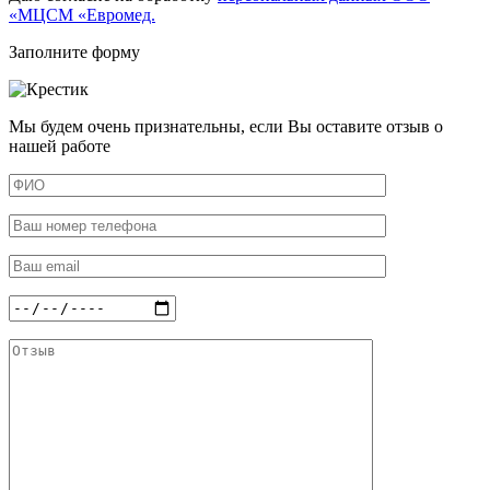
«МЦСМ «Евромед.
Заполните форму
Мы будем очень признательны, если Вы оставите отзыв о
нашей работе