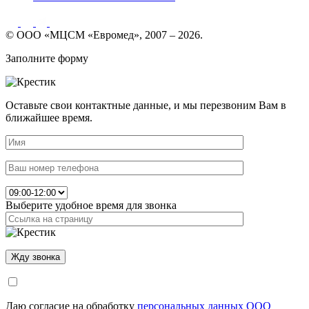
© ООО «МЦСМ «Евромед», 2007 – 2026.
Заполните форму
Оставьте свои контактные данные, и мы перезвоним Вам в
ближайшее время.
Выберите удобное время для звонка
Даю согласие на обработку
персональных данных ООО