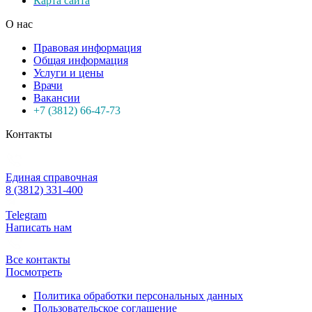
Карта сайта
О нас
Правовая информация
Общая информация
Услуги и цены
Врачи
Вакансии
+7 (3812) 66-47-73
Контакты
Единая справочная
8 (3812) 331-400
Telegram
Написать нам
Все контакты
Посмотреть
Политика обработки персональных данных
Пользовательское соглашение