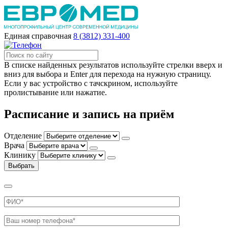
Единая справочная
8 (3812) 331-400
В списке найденных результатов используйте стрелки вверх и
вниз для выбора и Enter для перехода на нужную страницу.
Если у вас устройство с тачскрином, используйте
пролистывание или нажатие.
Расписание и запись на приём
Отделение
Врача
Клинику
Выбрать