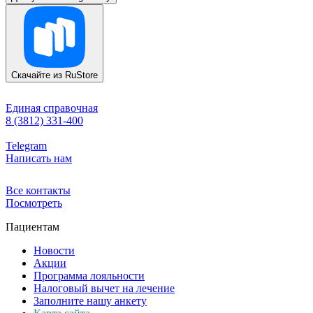
Скачайте из
RuStore
Единая справочная
8 (3812) 331-400
Telegram
Написать нам
Все контакты
Посмотреть
Пациентам
Новости
Акции
Программа лояльности
Налоговый вычет на лечение
Заполните нашу анкету