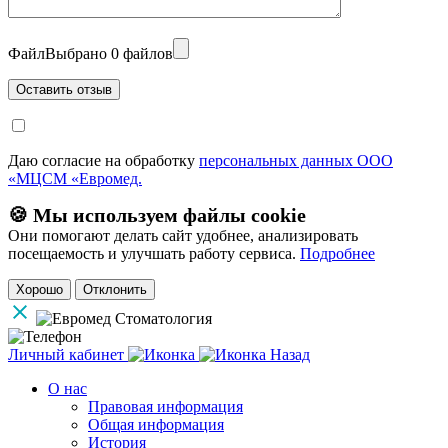
Файл
Выбрано 0 файлов
Даю согласие на обработку
персональных данных ООО
«МЦСМ «Евромед.
🍪 Мы используем файлы cookie
Они помогают делать сайт удобнее, анализировать
посещаемость и улучшать работу сервиса.
Подробнее
Хорошо
Отклонить
Личный кабинет
Назад
О нас
Правовая информация
Общая информация
История