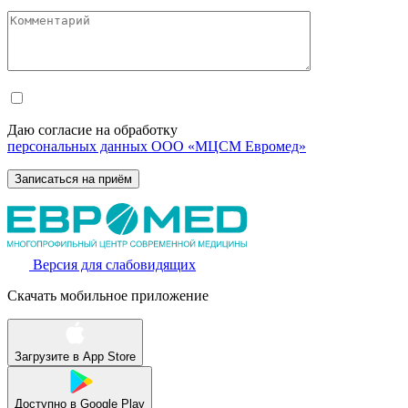
Даю согласие на обработку
персональных данных ООО «МЦСМ Евромед»
Версия для слабовидящих
Скачать мобильное приложение
Загрузите в
App Store
Доступно в
Google Play