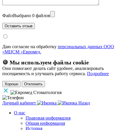
Файл
Выбрано 0 файлов
Даю согласие на обработку
персональных данных ООО
«МЦСМ «Евромед.
🍪 Мы используем файлы cookie
Они помогают делать сайт удобнее, анализировать
посещаемость и улучшать работу сервиса.
Подробнее
Хорошо
Отклонить
Личный кабинет
Назад
О нас
Правовая информация
Общая информация
История