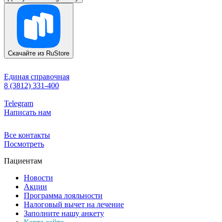
Скачайте из
RuStore
Единая справочная
8 (3812) 331-400
Telegram
Написать нам
Все контакты
Посмотреть
Пациентам
Новости
Акции
Программа лояльности
Налоговый вычет на лечение
Заполните нашу анкету