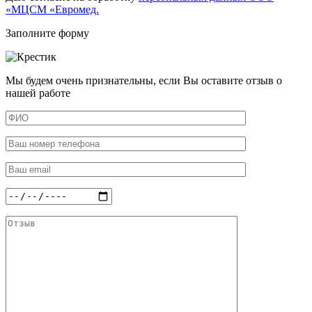
«МЦСМ «Евромед.
Заполните форму
Мы будем очень признательны, если Вы оставите отзыв о
нашей работе