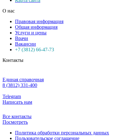
Карта сайта
О нас
Правовая информация
Общая информация
Услуги и цены
Врачи
Вакансии
+7 (3812) 66-47-73
Контакты
Единая справочная
8 (3812) 331-400
Telegram
Написать нам
Все контакты
Посмотреть
Политика обработки персональных данных
Пользовательское соглашение