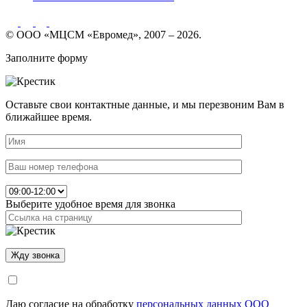
© ООО «МЦСМ «Евромед», 2007 – 2026.
Заполните форму
Оставьте свои контактные данные, и мы перезвоним Вам в
ближайшее время.
Выберите удобное время для звонка
Даю согласие на обработку
персональных данных ООО