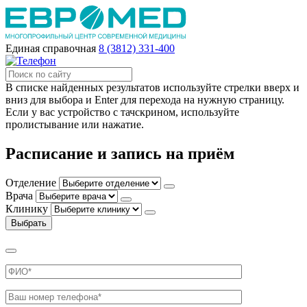
Единая справочная
8 (3812) 331-400
В списке найденных результатов используйте стрелки вверх и
вниз для выбора и Enter для перехода на нужную страницу.
Если у вас устройство с тачскрином, используйте
пролистывание или нажатие.
Расписание и запись на приём
Отделение
Врача
Клинику
Выбрать