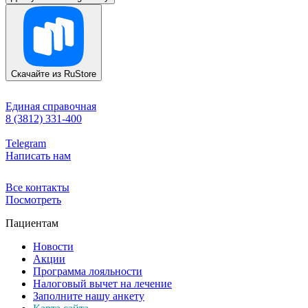
Скачайте из
RuStore
Единая справочная
8 (3812) 331-400
Telegram
Написать нам
Все контакты
Посмотреть
Пациентам
Новости
Акции
Программа лояльности
Налоговый вычет на лечение
Заполните нашу анкету