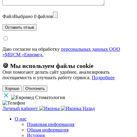
Файл
Выбрано 0 файлов
Даю согласие на обработку
персональных данных ООО
«МЦСМ «Евромед.
🍪 Мы используем файлы cookie
Они помогают делать сайт удобнее, анализировать
посещаемость и улучшать работу сервиса.
Подробнее
Хорошо
Отклонить
Личный кабинет
Назад
О нас
Правовая информация
Общая информация
История