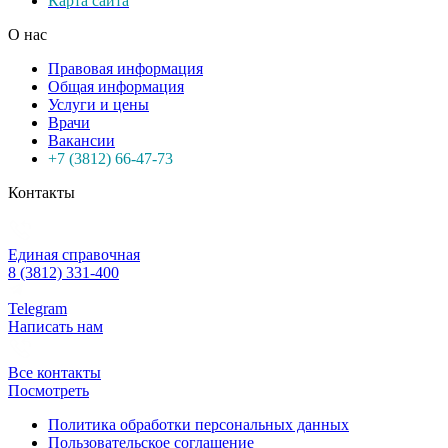
Карта сайта
О нас
Правовая информация
Общая информация
Услуги и цены
Врачи
Вакансии
+7 (3812) 66-47-73
Контакты
Единая справочная
8 (3812) 331-400
Telegram
Написать нам
Все контакты
Посмотреть
Политика обработки персональных данных
Пользовательское соглашение