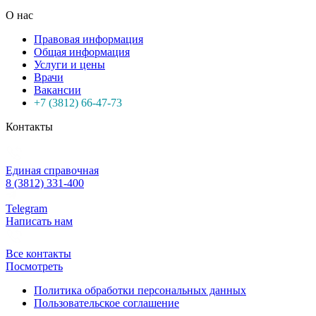
О нас
Правовая информация
Общая информация
Услуги и цены
Врачи
Вакансии
+7 (3812) 66-47-73
Контакты
Единая справочная
8 (3812) 331-400
Telegram
Написать нам
Все контакты
Посмотреть
Политика обработки персональных данных
Пользовательское соглашение