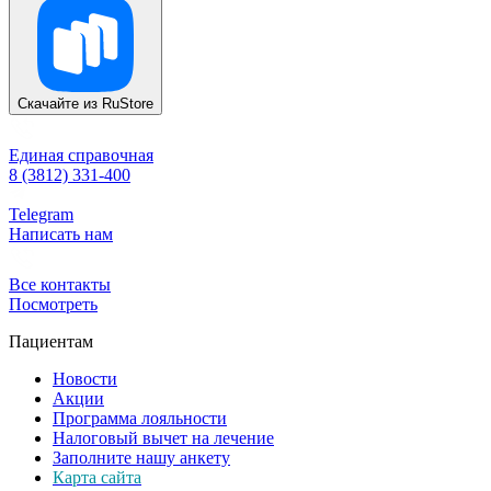
Скачайте из
RuStore
Единая справочная
8 (3812) 331-400
Telegram
Написать нам
Все контакты
Посмотреть
Пациентам
Новости
Акции
Программа лояльности
Налоговый вычет на лечение
Заполните нашу анкету
Карта сайта