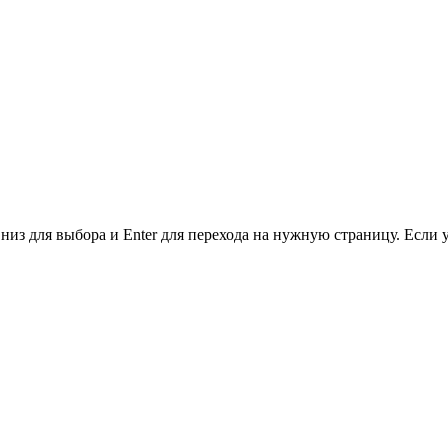
низ для выбора и Enter для перехода на нужную страницу. Если 