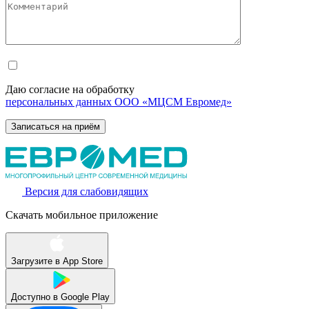
Даю согласие на обработку
персональных данных ООО «МЦСМ Евромед»
Версия для слабовидящих
Скачать мобильное приложение
Загрузите в
App Store
Доступно в
Google Play