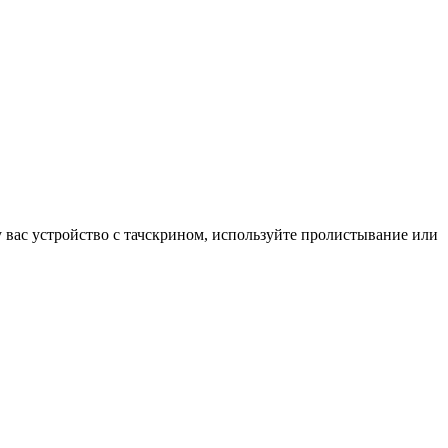
у вас устройство с тачскрином, используйте пролистывание или