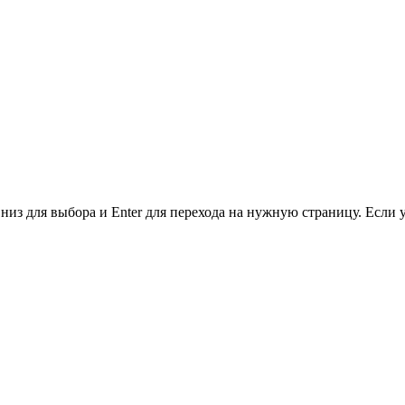
низ для выбора и Enter для перехода на нужную страницу. Если 