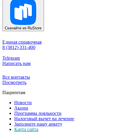
Скачайте из
RuStore
Единая справочная
8 (3812) 331-400
Telegram
Написать нам
Все контакты
Посмотреть
Пациентам
Новости
Акции
Программа лояльности
Налоговый вычет на лечение
Заполните нашу анкету
Карта сайта