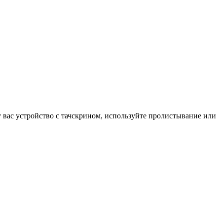
у вас устройство с тачскрином, используйте пролистывание или