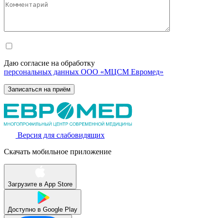
Даю согласие на обработку
персональных данных ООО «МЦСМ Евромед»
Версия для слабовидящих
Скачать мобильное приложение
Загрузите в
App Store
Доступно в
Google Play