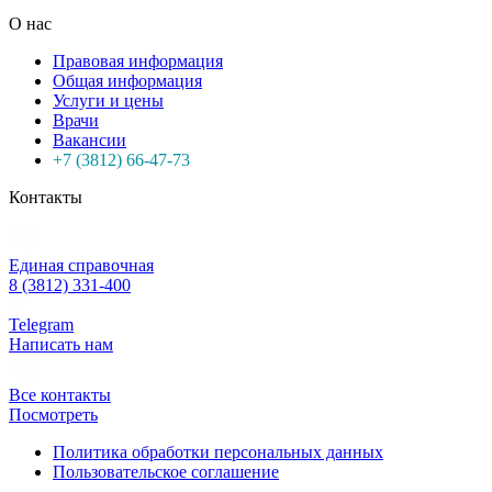
О нас
Правовая информация
Общая информация
Услуги и цены
Врачи
Вакансии
+7 (3812) 66-47-73
Контакты
Единая справочная
8 (3812) 331-400
Telegram
Написать нам
Все контакты
Посмотреть
Политика обработки персональных данных
Пользовательское соглашение