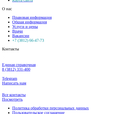
Карта сайта
О нас
Правовая информация
Общая информация
Услуги и цены
Врачи
Вакансии
+7 (3812) 66-47-73
Контакты
Единая справочная
8 (3812) 331-400
Telegram
Написать нам
Все контакты
Посмотреть
Политика обработки персональных данных
Пользовательское соглашение