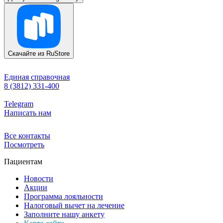
Скачайте из
RuStore
Единая справочная
8 (3812) 331-400
Telegram
Написать нам
Все контакты
Посмотреть
Пациентам
Новости
Акции
Программа лояльности
Налоговый вычет на лечение
Заполните нашу анкету