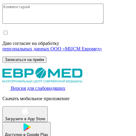
Даю согласие на обработку
персональных данных ООО «МЦСМ Евромед»
Версия для слабовидящих
Скачать мобильное приложение
Загрузите в
App Store
Доступно в
Google Play