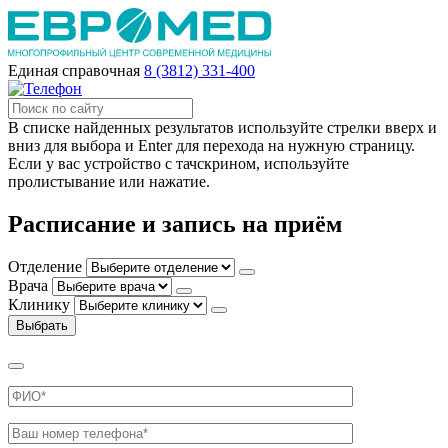
Единая справочная
8 (3812) 331-400
В списке найденных результатов используйте стрелки вверх и
вниз для выбора и Enter для перехода на нужную страницу.
Если у вас устройство с тачскрином, используйте
пролистывание или нажатие.
Расписание и запись на приём
Отделение
Врача
Клинику
Выбрать