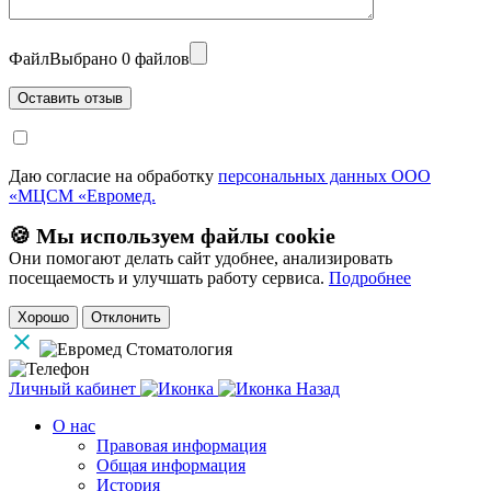
Файл
Выбрано 0 файлов
Даю согласие на обработку
персональных данных ООО
«МЦСМ «Евромед.
🍪 Мы используем файлы cookie
Они помогают делать сайт удобнее, анализировать
посещаемость и улучшать работу сервиса.
Подробнее
Хорошо
Отклонить
Личный кабинет
Назад
О нас
Правовая информация
Общая информация
История