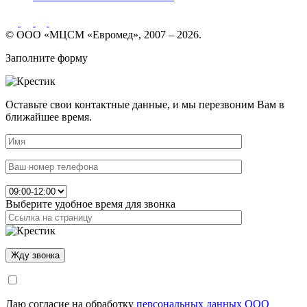
© ООО «МЦСМ «Евромед», 2007 – 2026.
Заполните форму
Оставьте свои контактные данные, и мы перезвоним Вам в
ближайшее время.
Выберите удобное время для звонка
Даю согласие на обработку
персональных данных ООО