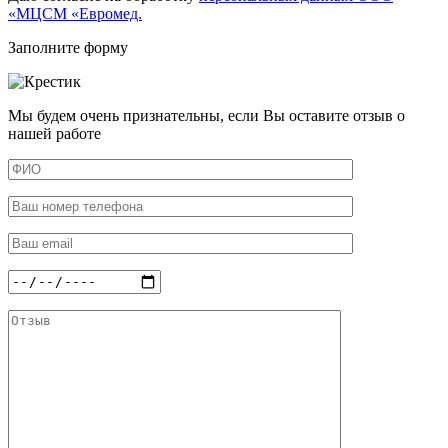
«МЦСМ «Евромед.
Заполните форму
Мы будем очень признательны, если Вы оставите отзыв о
нашей работе