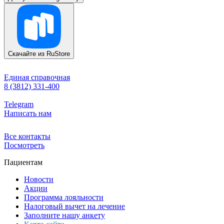
Скачайте из
RuStore
Единая справочная
8 (3812) 331-400
Telegram
Написать нам
Все контакты
Посмотреть
Пациентам
Новости
Акции
Программа лояльности
Налоговый вычет на лечение
Заполните нашу анкету