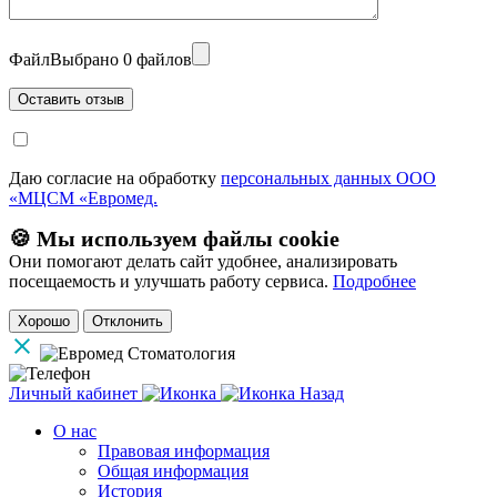
Файл
Выбрано 0 файлов
Даю согласие на обработку
персональных данных ООО
«МЦСМ «Евромед.
🍪 Мы используем файлы cookie
Они помогают делать сайт удобнее, анализировать
посещаемость и улучшать работу сервиса.
Подробнее
Хорошо
Отклонить
Личный кабинет
Назад
О нас
Правовая информация
Общая информация
История