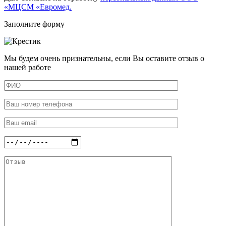
«МЦСМ «Евромед.
Заполните форму
Мы будем очень признательны, если Вы оставите отзыв о
нашей работе