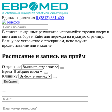
Единая справочная
8 (3812) 331-400
В списке найденных результатов используйте стрелки вверх и
вниз для выбора и Enter для перехода на нужную страницу.
Если у вас устройство с тачскрином, используйте
пролистывание или нажатие.
Расписание и запись на приём
Отделение
Врача
Клинику
Выбрать