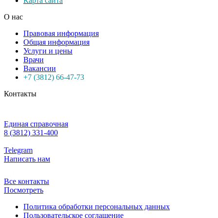
Карта сайта
О нас
Правовая информация
Общая информация
Услуги и цены
Врачи
Вакансии
+7 (3812) 66-47-73
Контакты
Единая справочная
8 (3812) 331-400
Telegram
Написать нам
Все контакты
Посмотреть
Политика обработки персональных данных
Пользовательское соглашение