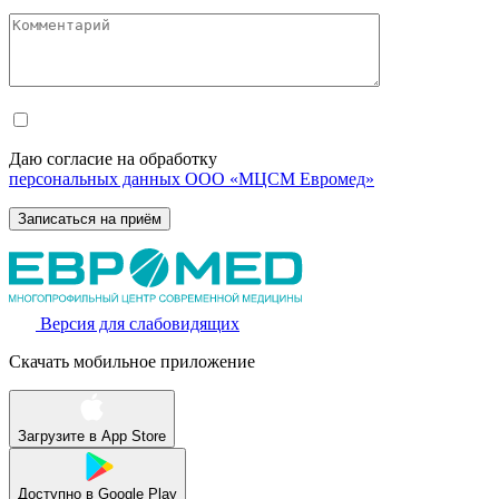
Даю согласие на обработку
персональных данных ООО «МЦСМ Евромед»
Версия для слабовидящих
Скачать мобильное приложение
Загрузите в
App Store
Доступно в
Google Play