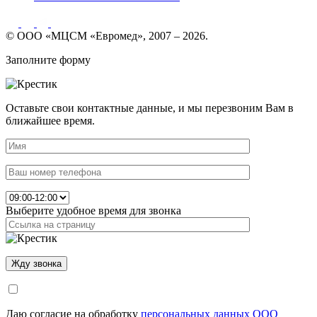
© ООО «МЦСМ «Евромед», 2007 – 2026.
Заполните форму
Оставьте свои контактные данные, и мы перезвоним Вам в
ближайшее время.
Выберите удобное время для звонка
Даю согласие на обработку
персональных данных ООО