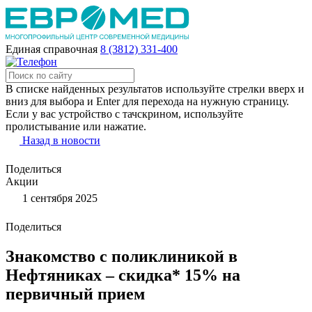
Единая справочная
8 (3812) 331-400
В списке найденных результатов используйте стрелки вверх и
вниз для выбора и Enter для перехода на нужную страницу.
Если у вас устройство с тачскрином, используйте
пролистывание или нажатие.
Назад в новости
Поделиться
Акции
1 сентября 2025
Поделиться
Знакомство с поликлиникой в
Нефтяниках – скидка* 15% на
первичный прием