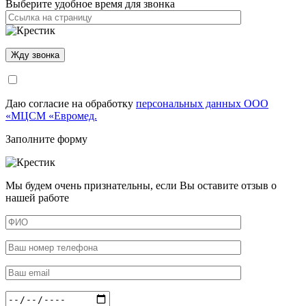
Выберите удобное время для звонка
Даю согласие на обработку
персональных данных ООО
«МЦСМ «Евромед.
Заполните форму
Мы будем очень признательны, если Вы оставите отзыв о
нашей работе