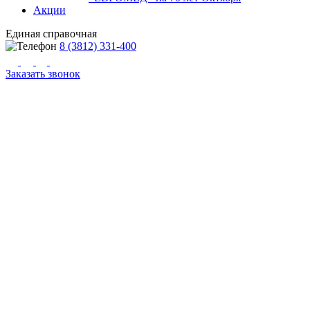
Акции
Единая справочная
8 (3812) 331-400
Заказать звонок