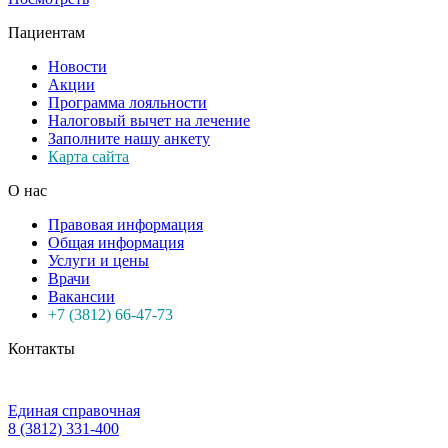
Пациентам
Новости
Акции
Программа лояльности
Налоговый вычет на лечение
Заполните нашу анкету
Карта сайта
О нас
Правовая информация
Общая информация
Услуги и цены
Врачи
Вакансии
+7 (3812) 66-47-73
Контакты
Единая справочная
8 (3812) 331-400