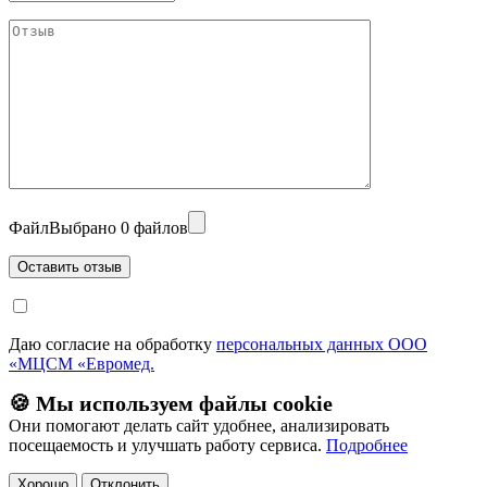
Файл
Выбрано 0 файлов
Даю согласие на обработку
персональных данных ООО
«МЦСМ «Евромед.
🍪 Мы используем файлы cookie
Они помогают делать сайт удобнее, анализировать
посещаемость и улучшать работу сервиса.
Подробнее
Хорошо
Отклонить