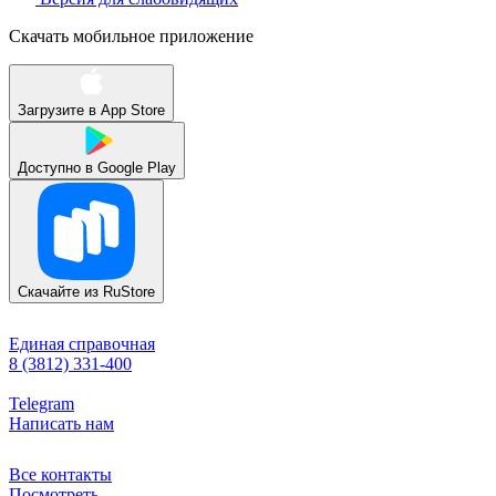
Скачать мобильное приложение
Загрузите в
App Store
Доступно в
Google Play
Скачайте из
RuStore
Единая справочная
8 (3812) 331-400
Telegram
Написать нам
Все контакты
Посмотреть