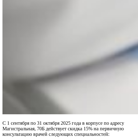
С 1 сентября по 31 октября 2025 года в корпусе по адресу
Магистральная, 70Б действует скидка 15% на первичную
консультацию врачей следующих специальностей: