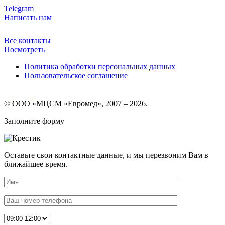
Telegram
Написать нам
Все контакты
Посмотреть
Политика обработки персональных данных
Пользовательское соглашение
© ООО «МЦСМ «Евромед», 2007 – 2026.
Заполните форму
Оставьте свои контактные данные, и мы перезвоним Вам в
ближайшее время.