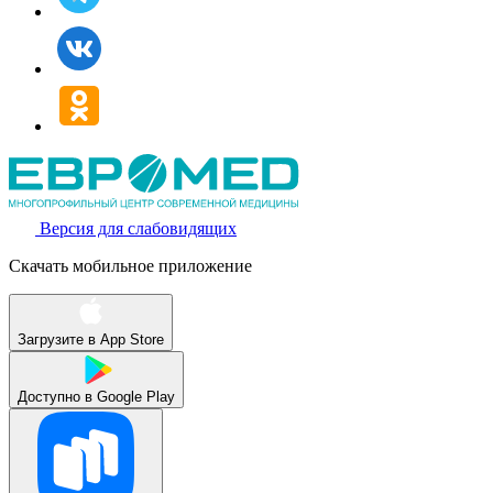
Версия для слабовидящих
Скачать мобильное приложение
Загрузите в
App Store
Доступно в
Google Play