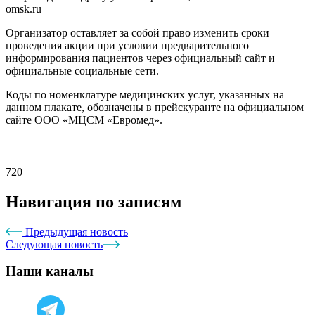
omsk.ru
Организатор оставляет за собой право изменить сроки
проведения акции при условии предварительного
информирования пациентов через официальный сайт и
официальные социальные сети.
Коды по номенклатуре медицинских услуг, указанных на
данном плакате, обозначены в прейскуранте на официальном
сайте ООО «МЦСМ «Евромед».
720
Навигация по записям
Предыдущая новость
Следующая новость
Наши каналы