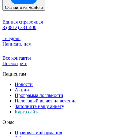
Скачайте из
RuStore
Единая справочная
8 (3812) 331-400
Telegram
Написать нам
Все контакты
Посмотреть
Пациентам
Новости
Акции
Программа лояльности
Налоговый вычет на лечение
Заполните нашу анкету
Карта сайта
О нас
Правовая информация