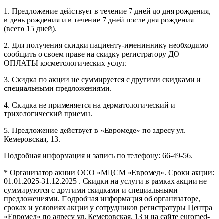
1. Предложение действует в течение 7 дней до дня рождения,
в день рождения и в течение 7 дней после дня рождения
(всего 15 дней).
2. Для получения скидки пациенту-имениннику необходимо
сообщить о своем праве на скидку регистратору ДО
ОПЛАТЫ косметологических услуг.
3. Скидка по акции не суммируется с другими скидками и
специальными предложениями.
4. Скидка не применяется на дерматологический и
трихологический приемы.
5. Предложение действует в «Евромеде» по адресу ул.
Кемеровская, 13.
Подробная информация и запись по телефону: 66-49-56.
* Организатор акции ООО «МЦСМ «Евромед». Сроки акции:
01.01.2025-31.12.2025 . Скидки на услуги в рамках акции не
суммируются с другими скидками и специальными
предложениями. Подробная информация об организаторе,
сроках и условиях акции у сотрудников регистратуры Центра
«Евромед» по адресу ул. Кемеровская, 13 и на сайте euromed-