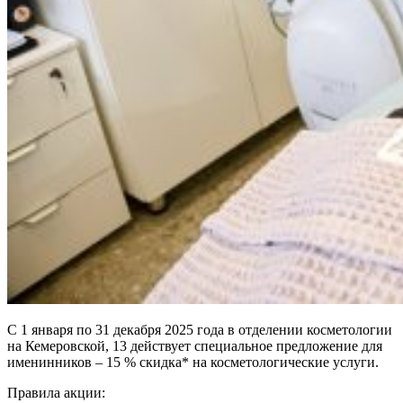
С 1 января по 31 декабря 2025 года в отделении косметологии
на Кемеровской, 13 действует специальное предложение для
именинников – 15 % скидка* на косметологические услуги.
Правила акции: