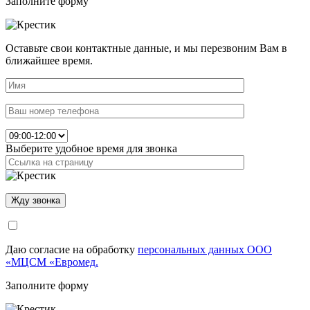
Заполните форму
Оставьте свои контактные данные, и мы перезвоним Вам в
ближайшее время.
Выберите удобное время для звонка
Даю согласие на обработку
персональных данных ООО
«МЦСМ «Евромед.
Заполните форму