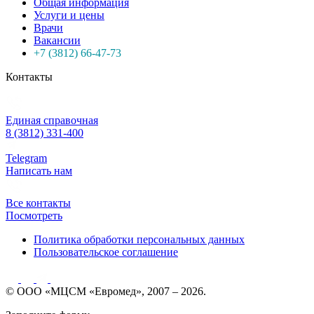
Общая информация
Услуги и цены
Врачи
Вакансии
+7 (3812) 66-47-73
Контакты
Единая справочная
8 (3812) 331-400
Telegram
Написать нам
Все контакты
Посмотреть
Политика обработки персональных данных
Пользовательское соглашение
© ООО «МЦСМ «Евромед», 2007 – 2026.