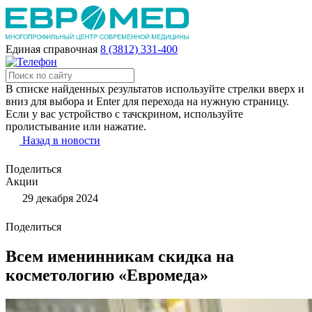
Единая справочная
8 (3812) 331-400
В списке найденных результатов используйте стрелки вверх и
вниз для выбора и Enter для перехода на нужную страницу.
Если у вас устройство с тачскрином, используйте
пролистывание или нажатие.
Назад в новости
Поделиться
Акции
29 декабря 2024
Поделиться
Всем именинникам скидка на
косметологию «Евромеда»