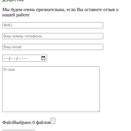
Мы будем очень признательны, если Вы оставите отзыв о
нашей работе
Файл
Выбрано 0 файлов