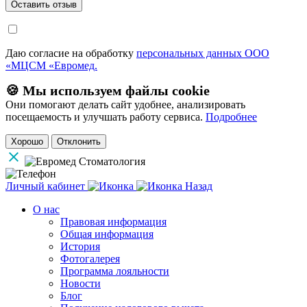
Даю согласие на обработку
персональных данных ООО
«МЦСМ «Евромед.
🍪 Мы используем файлы cookie
Они помогают делать сайт удобнее, анализировать
посещаемость и улучшать работу сервиса.
Подробнее
Хорошо
Отклонить
Личный кабинет
Назад
О нас
Правовая информация
Общая информация
История
Фотогалерея
Программа лояльности
Новости
Блог