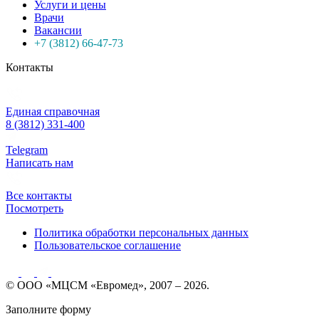
Услуги и цены
Врачи
Вакансии
+7 (3812) 66-47-73
Контакты
Единая справочная
8 (3812) 331-400
Telegram
Написать нам
Все контакты
Посмотреть
Политика обработки персональных данных
Пользовательское соглашение
© ООО «МЦСМ «Евромед», 2007 – 2026.
Заполните форму