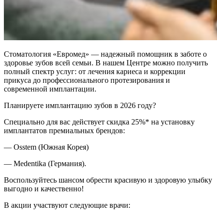
Стоматология «Евромед» — надежный помощник в заботе о
здоровье зубов всей семьи. В нашем Центре можно получить
полный спектр услуг: от лечения кариеса и коррекции
прикуса до профессионального протезирования и
современной имплантации.
Планируете имплантацию зубов в 2026 году?
Специально для вас действует скидка 25%* на установку
имплантатов премиальных брендов:
— Osstem (Южная Корея)
— Medentika (Германия).
Воспользуйтесь шансом обрести красивую и здоровую улыбку
выгодно и качественно!
В акции участвуют следующие врачи: