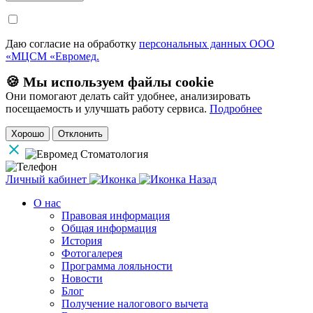
Даю согласие на обработку
персональных данных ООО
«МЦСМ «Евромед.
🍪 Мы используем файлы cookie
Они помогают делать сайт удобнее, анализировать
посещаемость и улучшать работу сервиса.
Подробнее
Хорошо
Отклонить
Личный кабинет
Назад
О нас
Правовая информация
Общая информация
История
Фотогалерея
Программа лояльности
Новости
Блог
Получение налогового вычета