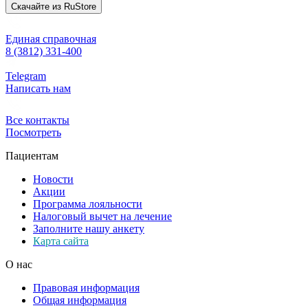
Скачайте из
RuStore
Единая справочная
8 (3812) 331-400
Telegram
Написать нам
Все контакты
Посмотреть
Пациентам
Новости
Акции
Программа лояльности
Налоговый вычет на лечение
Заполните нашу анкету
Карта сайта
О нас
Правовая информация
Общая информация