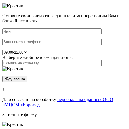
Оставьте свои контактные данные, и мы перезвоним Вам в
ближайшее время.
Выберите удобное время для звонка
Даю согласие на обработку
персональных данных ООО
«МЦСМ «Евромед.
Заполните форму