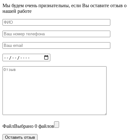
Мы будем очень признательны, если Вы оставите отзыв о
нашей работе
Файл
Выбрано 0 файлов