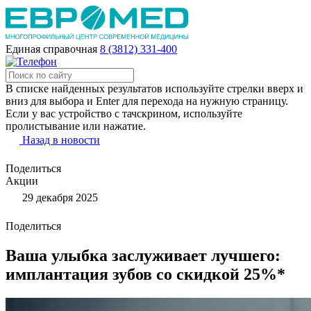
Единая справочная
8 (3812) 331-400
В списке найденных результатов используйте стрелки вверх и
вниз для выбора и Enter для перехода на нужную страницу.
Если у вас устройство с тачскрином, используйте
пролистывание или нажатие.
Назад в новости
Поделиться
Акции
29 декабря 2025
Поделиться
Ваша улыбка заслуживает лучшего:
имплантация зубов со скидкой 25%*