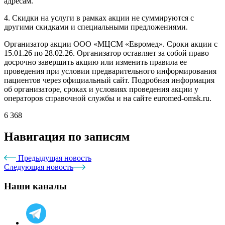
адресам.
4. Скидки на услуги в рамках акции не суммируются с
другими скидками и специальными предложениями.
Организатор акции ООО «МЦСМ «Евромед». Сроки акции с
15.01.26 по 28.02.26. Организатор оставляет за собой право
досрочно завершить акцию или изменить правила ее
проведения при условии предварительного информирования
пациентов через официальный сайт. Подробная информация
об организаторе, сроках и условиях проведения акции у
операторов справочной службы и на сайте euromed-omsk.ru.
6 368
Навигация по записям
Предыдущая новость
Следующая новость
Наши каналы