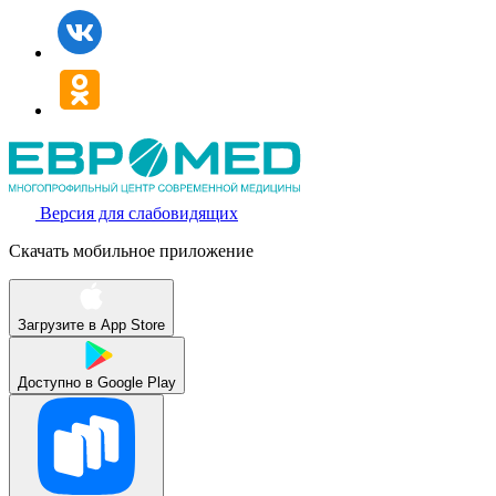
Версия для слабовидящих
Скачать мобильное приложение
Загрузите в
App Store
Доступно в
Google Play