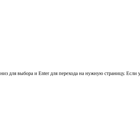
низ для выбора и Enter для перехода на нужную страницу. Если 