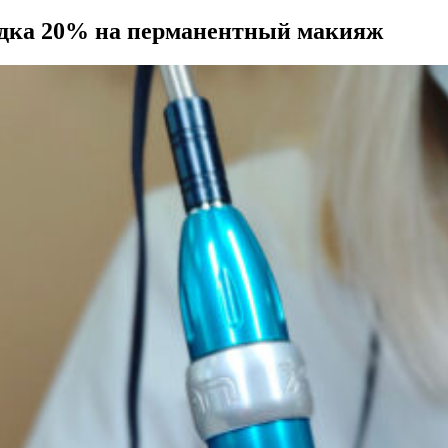
идка 20% на перманентный макияж