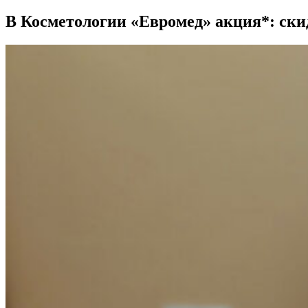
В Косметологии «Евромед» акция*: ск