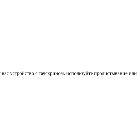
у вас устройство с тачскрином, используйте пролистывание или