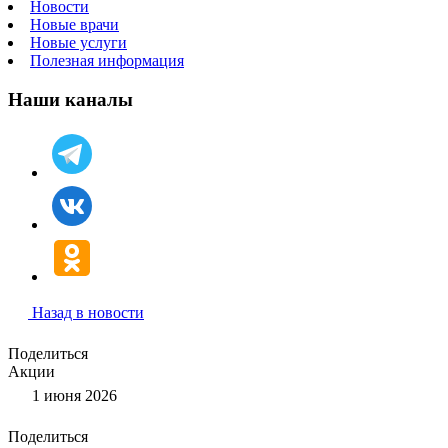
Новости
Новые врачи
Новые услуги
Полезная информация
Наши каналы
Назад в новости
Поделиться
Акции
1 июня 2026
Поделиться