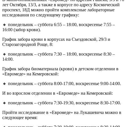
лет Октября, 13/3, а также в корпусе по адресу Космический
проспект, 18Д можно пройти комплексные лабораторные
исследования по следующему графику:
🔸 понедельник – суббота 6:55 – 18:00, воскресенье 7:55 –
16:00 (забор крови).
График забора крови в корпусах на Съездовской, 29/3 и
Старозагородной Роще, 8:
🔸 понедельник – суббота 7:30 – 18:00, воскресенье 8:30 –
14:00.
График забора биоматериала (крови) в детском отделении в
«Евромеде» на Кемеровской:
🔸 понедельник – суббота 8:00-17:00, воскресенье 9:00-14:00.
И во взрослом отделении в «Евромеде» на Кемеровской:
🔸 понедельник – суббота 7:30-19:30, воскресенье 8:30-17:00.
Пройти исследование в «Евромеде» на Лукашевича можно в
следующее время: