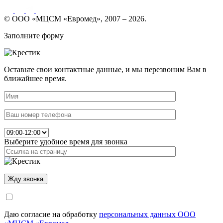
© ООО «МЦСМ «Евромед», 2007 – 2026.
Заполните форму
Оставьте свои контактные данные, и мы перезвоним Вам в
ближайшее время.
Выберите удобное время для звонка
Даю согласие на обработку
персональных данных ООО