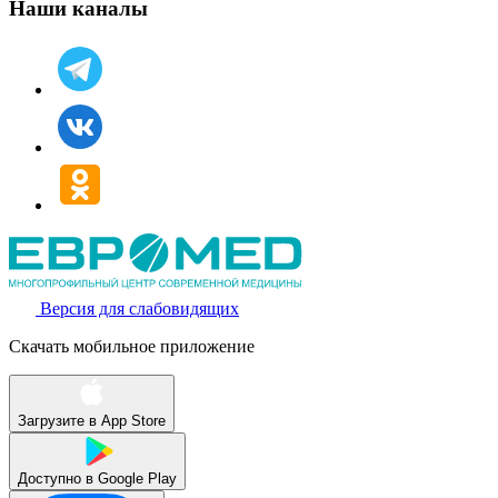
Наши каналы
Версия для слабовидящих
Скачать мобильное приложение
Загрузите в
App Store
Доступно в
Google Play