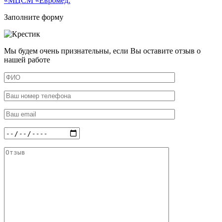
«МЦСМ «Евромед.
Заполните форму
Мы будем очень признательны, если Вы оставите отзыв о
нашей работе