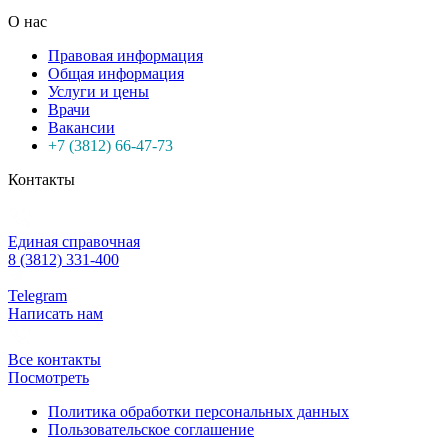
О нас
Правовая информация
Общая информация
Услуги и цены
Врачи
Вакансии
+7 (3812) 66-47-73
Контакты
Единая справочная
8 (3812) 331-400
Telegram
Написать нам
Все контакты
Посмотреть
Политика обработки персональных данных
Пользовательское соглашение