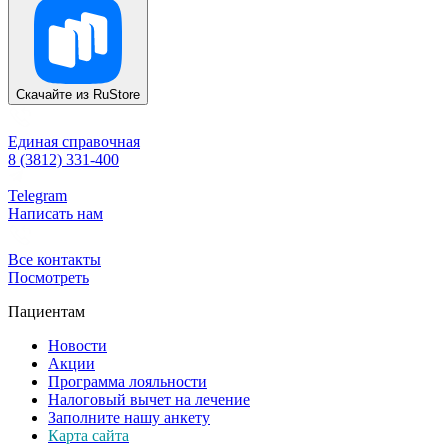
Скачайте из
RuStore
Единая справочная
8 (3812) 331-400
Telegram
Написать нам
Все контакты
Посмотреть
Пациентам
Новости
Акции
Программа лояльности
Налоговый вычет на лечение
Заполните нашу анкету
Карта сайта