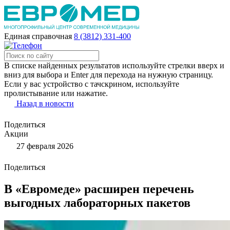
Единая справочная
8 (3812) 331-400
В списке найденных результатов используйте стрелки вверх и
вниз для выбора и Enter для перехода на нужную страницу.
Если у вас устройство с тачскрином, используйте
пролистывание или нажатие.
Назад в новости
Поделиться
Акции
27 февраля 2026
Поделиться
В «Евромеде» расширен перечень
выгодных лабораторных пакетов