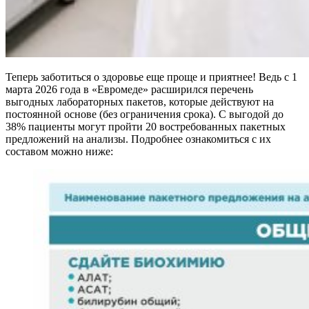
Теперь заботиться о здоровье еще проще и приятнее! Ведь с 1
марта 2026 года в «Евромеде» расширился перечень
выгодных лабораторных пакетов, которые действуют на
постоянной основе (без ограничения срока). С выгодой до
38% пациенты могут пройти 20 востребованных пакетных
предложений на анализы. Подробнее ознакомиться с их
составом можно ниже: