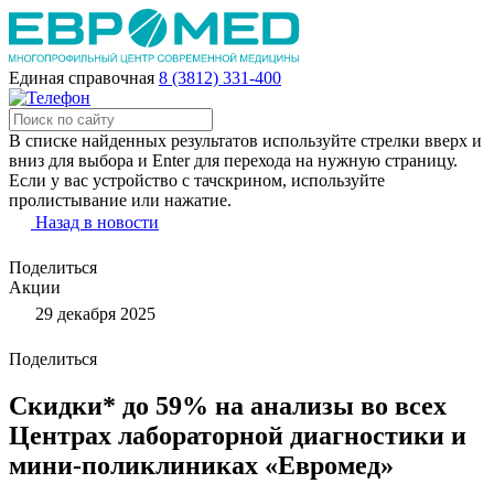
Единая справочная
8 (3812) 331-400
В списке найденных результатов используйте стрелки вверх и
вниз для выбора и Enter для перехода на нужную страницу.
Если у вас устройство с тачскрином, используйте
пролистывание или нажатие.
Назад в новости
Поделиться
Акции
29 декабря 2025
Поделиться
Скидки* до 59% на анализы во всех
Центрах лабораторной диагностики и
мини-поликлиниках «Евромед»