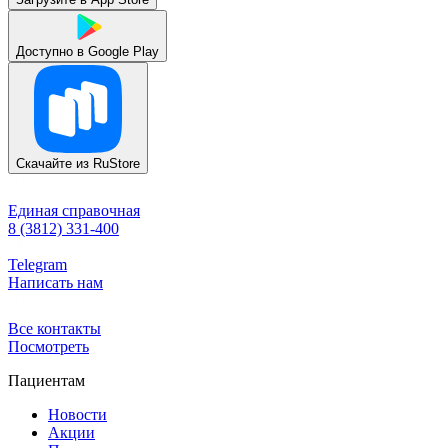
Доступно в
Google Play
Скачайте из
RuStore
Единая справочная
8 (3812) 331-400
Telegram
Написать нам
Все контакты
Посмотреть
Пациентам
Новости
Акции