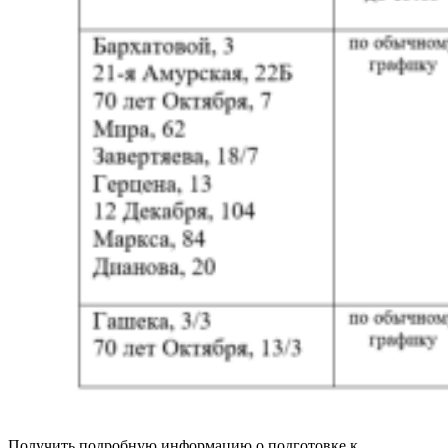
Получить подробную информацию о подготовке к