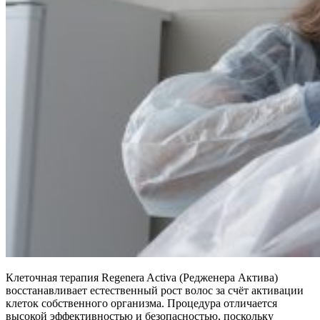
Клеточная терапия Regenera Activa (Редженера Актива)
восстанавливает естественный рост волос за счёт активации
клеток собственного организма. Процедура отличается
высокой эффективностью и безопасностью, поскольку