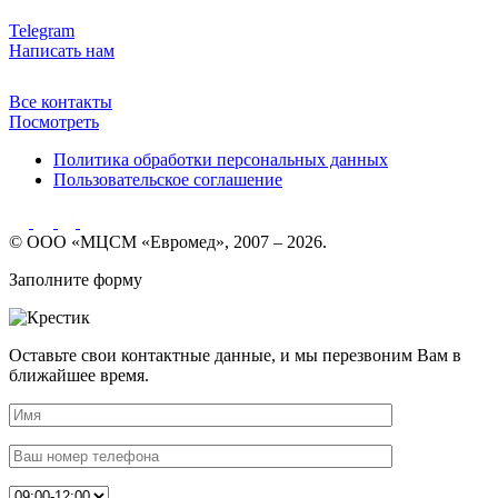
Telegram
Написать нам
Все контакты
Посмотреть
Политика обработки персональных данных
Пользовательское соглашение
© ООО «МЦСМ «Евромед», 2007 – 2026.
Заполните форму
Оставьте свои контактные данные, и мы перезвоним Вам в
ближайшее время.