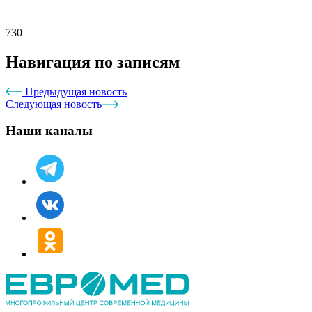
730
Навигация по записям
Предыдущая новость
Следующая новость
Наши каналы