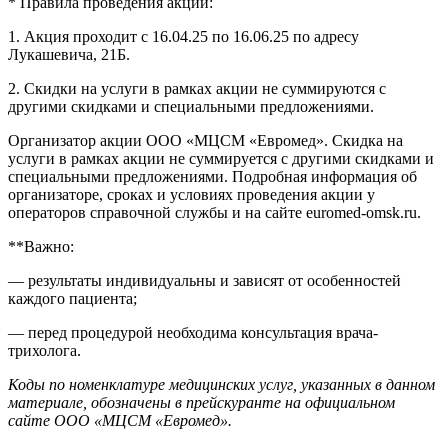
* Правила проведения акции:
1. Акция проходит с 16.04.25 по 16.06.25 по адресу
Лукашевича, 21Б.
2. Скидки на услуги в рамках акции не суммируются с
другими скидками и специальными предложениями.
Организатор акции ООО «МЦСМ «Евромед». Скидка на
услуги в рамках акции не суммируется с другими скидками и
специальными предложениями. Подробная информация об
организаторе, сроках и условиях проведения акции у
операторов справочной службы и на сайте euromed-omsk.ru.
**Важно:
— результаты индивидуальны и зависят от особенностей
каждого пациента;
— перед процедурой необходима консультация врача-
трихолога.
Коды по номенклатуре медицинских услуг, указанных в данном
материале, обозначены в прейскуранте на официальном
сайте ООО «МЦСМ «Евромед».