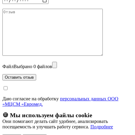
Файл
Выбрано 0 файлов
Даю согласие на обработку
персональных данных ООО
«МЦСМ «Евромед.
🍪 Мы используем файлы cookie
Они помогают делать сайт удобнее, анализировать
посещаемость и улучшать работу сервиса.
Подробнее