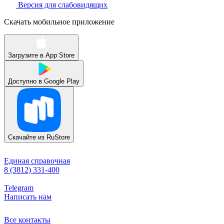
Версия для слабовидящих
Скачать мобильное приложение
Загрузите в
App Store
Доступно в
Google Play
Скачайте из
RuStore
Единая справочная
8 (3812) 331-400
Telegram
Написать нам
Все контакты