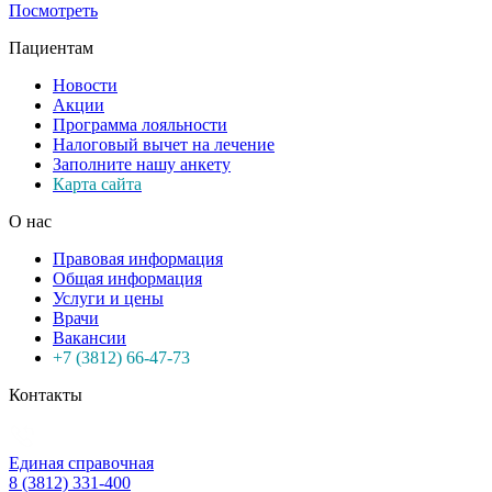
Посмотреть
Пациентам
Новости
Акции
Программа лояльности
Налоговый вычет на лечение
Заполните нашу анкету
Карта сайта
О нас
Правовая информация
Общая информация
Услуги и цены
Врачи
Вакансии
+7 (3812) 66-47-73
Контакты
Единая справочная
8 (3812) 331-400