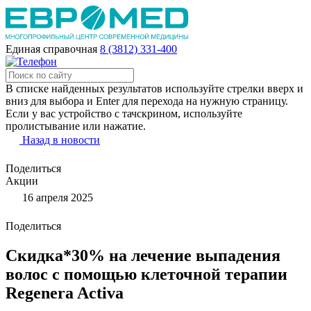
Единая справочная
8 (3812) 331-400
В списке найденных результатов используйте стрелки вверх и
вниз для выбора и Enter для перехода на нужную страницу.
Если у вас устройство с тачскрином, используйте
пролистывание или нажатие.
Назад в новости
Поделиться
Акции
16 апреля 2025
Поделиться
Скидка*30% на лечение выпадения
волос с помощью клеточной терапии
Regenera Activa