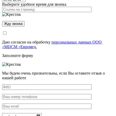
Выберите удобное время для звонка
Даю согласие на обработку
персональных данных ООО
«МЦСМ «Евромед.
Заполните форму
Мы будем очень признательны, если Вы оставите отзыв о
нашей работе