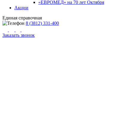
«ЕВРОМЕД» на 70 лет Октября
Акции
Единая справочная
8 (3812) 331-400
Заказать звонок