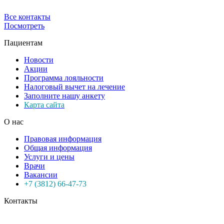
Все контакты
Посмотреть
Пациентам
Новости
Акции
Программа лояльности
Налоговый вычет на лечение
Заполните нашу анкету
Карта сайта
О нас
Правовая информация
Общая информация
Услуги и цены
Врачи
Вакансии
+7 (3812) 66-47-73
Контакты