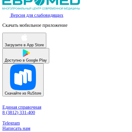
Версия для слабовидящих
Скачать мобильное приложение
Загрузите в
App Store
Доступно в
Google Play
Скачайте из
RuStore
Единая справочная
8 (3812) 331-400
Telegram
Написать нам