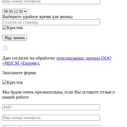
Выберите удобное время для звонка
Даю согласие на обработку
персональных данных ООО
«МЦСМ «Евромед.
Заполните форму
Мы будем очень признательны, если Вы оставите отзыв о
нашей работе