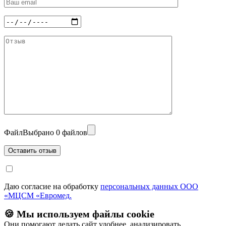
Файл
Выбрано 0 файлов
Даю согласие на обработку
персональных данных ООО
«МЦСМ «Евромед.
🍪 Мы используем файлы cookie
Они помогают делать сайт удобнее, анализировать