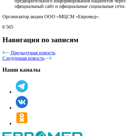
предварительного информирования пациентов через
официальный сайт и официальные социальные сети.
Организатор акции ООО «МЦСМ «Евромед».
6 565
Навигация по записям
Предыдущая новость
Следующая новость
Наши каналы